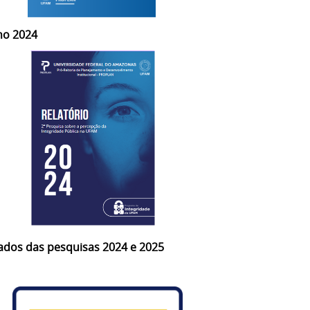
no 2024
ados das pesquisas 2024 e 2025