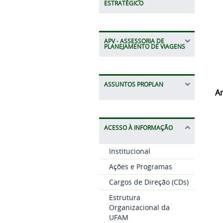
ESTRATÉGICO
APV - ASSESSORIA DE
PLANEJAMENTO DE VIAGENS
ASSUNTOS PROPLAN
A
ACESSO À INFORMAÇÃO
Institucional
Ações e Programas
Cargos de Direção (CDs)
Estrutura
Organizacional da
UFAM