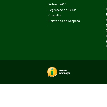
Sobre a APV
Legislação do SCDP
Checklist
Relatórios de Despesa