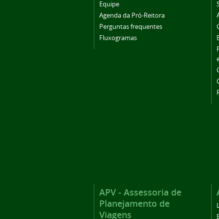
Equipe
Agenda da Pró-Reitora
Perguntas frequentes
Fluxogramas
APV - Assessoria de
Planejamento de
Viagens