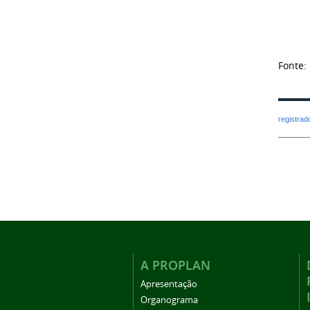
Fonte:
registra
A PROPLAN
Apresentação
Organograma