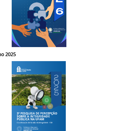
no 2025