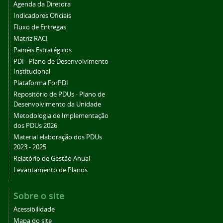
Agenda da Diretora
Indicadores Oficiais
Fluxo de Entregas
Matriz RACI
Painéis Estratégicos
PDI - Plano de Desenvolvimento
Institucional
Plataforma ForPDI
Repositório de PDUs - Plano de
Desenvolvimento da Unidade
Metodologia de Implementação
dos PDUs 2026
Material elaboração dos PDUs
2023 - 2025
Relatório de Gestão Anual
Levantamento de Planos
Sobre o site
Acessibilidade
Mapa do site