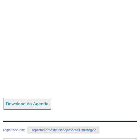
Download da Agenda
registrado em:
Departamento de Planejamento Estratégico