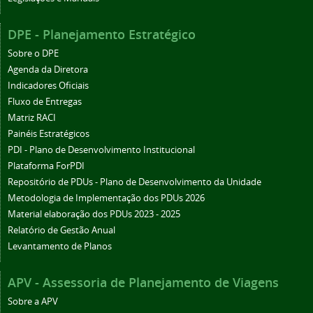
DPE - Planejamento Estratégico
Sobre o DPE
Agenda da Diretora
Indicadores Oficiais
Fluxo de Entregas
Matriz RACI
Painéis Estratégicos
PDI - Plano de Desenvolvimento Institucional
Plataforma ForPDI
Repositório de PDUs - Plano de Desenvolvimento da Unidade
Metodologia de Implementação dos PDUs 2026
Material elaboração dos PDUs 2023 - 2025
Relatório de Gestão Anual
Levantamento de Planos
APV - Assessoria de Planejamento de Viagens
Sobre a APV