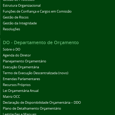
Estrutura Organizacional
Funções de Confiança e Cargos em Comissão
Gestão de Riscos
Gestão da Integridade
Resoluções
DO - Departamento de Orçamento
Sobre o DO
Agenda do Diretor
Planejamento Orçamentário
Execução Orçamentária
Termo de Execução Descentralizada (novo)
Emendas Parlamentares
Recursos Próprios
Lei Orçamentária Anual
Matriz OCC
Declaração de Disponibilidade Orçamentária – DDO
Plano de Detalhamento Orçamentário
Legislações e Manuais