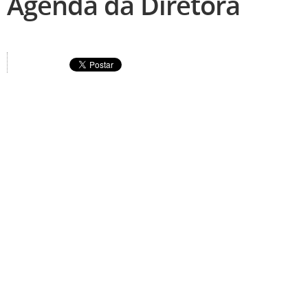
Agenda da Diretora