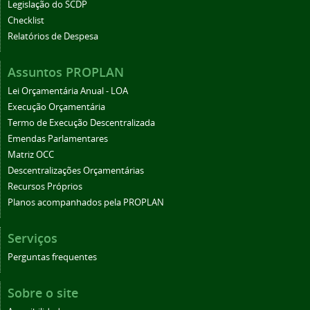
Legislação do SCDP
Checklist
Relatórios de Despesa
Assuntos PROPLAN
Lei Orçamentária Anual - LOA
Execução Orçamentária
Termo de Execução Descentralizada
Emendas Parlamentares
Matriz OCC
Descentralizações Orçamentárias
Recursos Próprios
Planos acompanhados pela PROPLAN
Serviços
Perguntas frequentes
Sobre o site