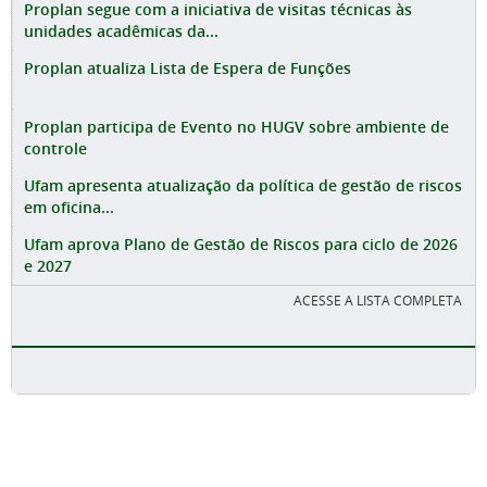
Proplan segue com a iniciativa de visitas técnicas às
unidades acadêmicas da...
Proplan atualiza Lista de Espera de Funções
Proplan participa de Evento no HUGV sobre ambiente de
controle
Ufam apresenta atualização da política de gestão de riscos
em oficina...
Ufam aprova Plano de Gestão de Riscos para ciclo de 2026
e 2027
ACESSE A LISTA COMPLETA