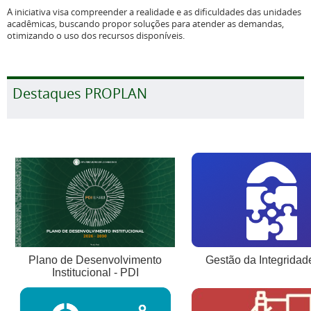
A iniciativa visa compreender a realidade e as dificuldades das unidades
acadêmicas, buscando propor soluções para atender as demandas,
otimizando o uso dos recursos disponíveis.
Destaques PROPLAN
Gestão da Integridad
Plano de Desenvolvimento
Institucional - PDI