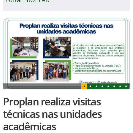
Proplan realiza visitas
técnicas nas unidades
acadêmicas