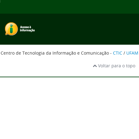
Centro de Tecnologia da Informação e Comunicação -
CTIC
/
UFAM
Voltar para o topo