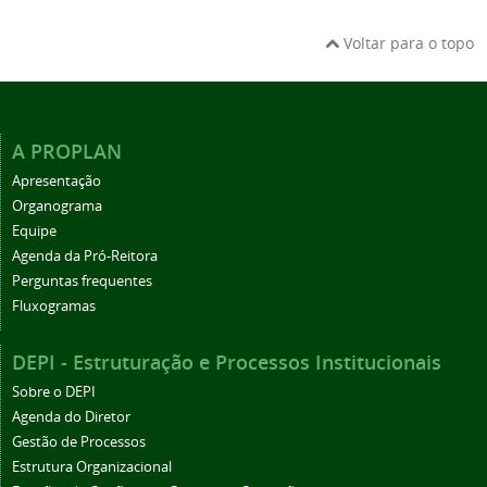
Voltar para o topo
A PROPLAN
Apresentação
Organograma
Equipe
Agenda da Pró-Reitora
Perguntas frequentes
Fluxogramas
DEPI - Estruturação e Processos Institucionais
Sobre o DEPI
Agenda do Diretor
Gestão de Processos
Estrutura Organizacional