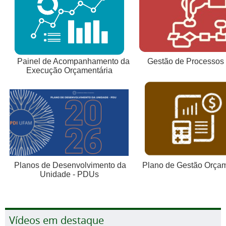
Gestão de Processos
Painel de Acompanhamento da
Execução Orçamentária
Plano de Gestão Orçam
Planos de Desenvolvimento da
Unidade - PDUs
Vídeos em destaque