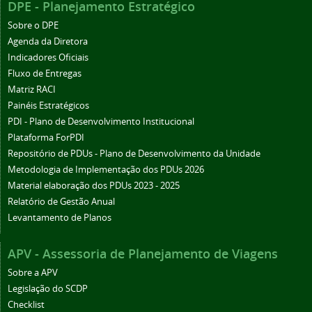
DPE - Planejamento Estratégico
Sobre o DPE
Agenda da Diretora
Indicadores Oficiais
Fluxo de Entregas
Matriz RACI
Painéis Estratégicos
PDI - Plano de Desenvolvimento Institucional
Plataforma ForPDI
Repositório de PDUs - Plano de Desenvolvimento da Unidade
Metodologia de Implementação dos PDUs 2026
Material elaboração dos PDUs 2023 - 2025
Relatório de Gestão Anual
Levantamento de Planos
APV - Assessoria de Planejamento de Viagens
Sobre a APV
Legislação do SCDP
Checklist