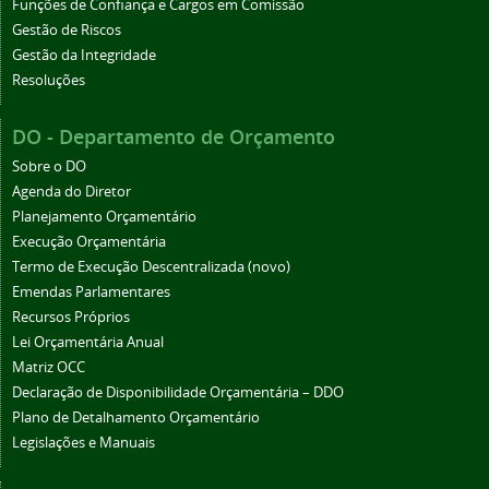
Funções de Confiança e Cargos em Comissão
Gestão de Riscos
Gestão da Integridade
Resoluções
DO - Departamento de Orçamento
Sobre o DO
Agenda do Diretor
Planejamento Orçamentário
Execução Orçamentária
Termo de Execução Descentralizada (novo)
Emendas Parlamentares
Recursos Próprios
Lei Orçamentária Anual
Matriz OCC
Declaração de Disponibilidade Orçamentária – DDO
Plano de Detalhamento Orçamentário
Legislações e Manuais