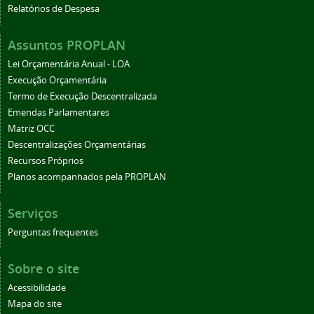
Relatórios de Despesa
Assuntos PROPLAN
Lei Orçamentária Anual - LOA
Execução Orçamentária
Termo de Execução Descentralizada
Emendas Parlamentares
Matriz OCC
Descentralizações Orçamentárias
Recursos Próprios
Planos acompanhados pela PROPLAN
Serviços
Perguntas frequentes
Sobre o site
Acessibilidade
Mapa do site