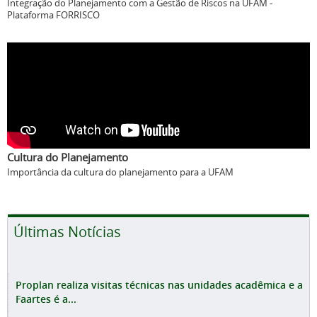
Integração do Planejamento com a Gestão de Riscos na UFAM -
Plataforma FORRISCO
Cultura do Planejamento
Importância da cultura do planejamento para a UFAM
Últimas Notícias
Proplan realiza visitas técnicas nas unidades acadêmica e a
Faartes é a...