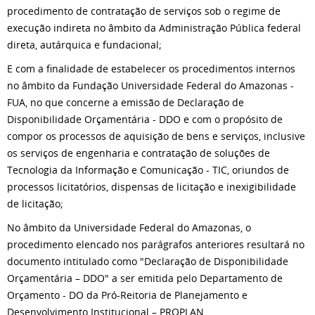
procedimento de contratação de serviços sob o regime de
execução indireta no âmbito da Administração Pública federal
direta, autárquica e fundacional;
E com a finalidade de estabelecer os procedimentos internos
no âmbito da Fundação Universidade Federal do Amazonas -
FUA, no que concerne a emissão de Declaração de
Disponibilidade Orçamentária - DDO e com o propósito de
compor os processos de aquisição de bens e serviços, inclusive
os serviços de engenharia e contratação de soluções de
Tecnologia da Informação e Comunicação - TIC, oriundos de
processos licitatórios, dispensas de licitação e inexigibilidade
de licitação;
No âmbito da Universidade Federal do Amazonas, o
procedimento elencado nos parágrafos anteriores resultará no
documento intitulado como "Declaração de Disponibilidade
Orçamentária – DDO" a ser emitida pelo Departamento de
Orçamento - DO da Pró-Reitoria de Planejamento e
Desenvolvimento Institucional – PROPLAN.