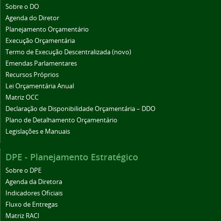
Sobre o DO
Agenda do Diretor
Planejamento Orçamentário
Execução Orçamentária
Termo de Execução Descentralizada (novo)
Emendas Parlamentares
Recursos Próprios
Lei Orçamentária Anual
Matriz OCC
Declaração de Disponibilidade Orçamentária – DDO
Plano de Detalhamento Orçamentário
Legislações e Manuais
DPE - Planejamento Estratégico
Sobre o DPE
Agenda da Diretora
Indicadores Oficiais
Fluxo de Entregas
Matriz RACI