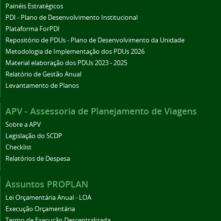
Painéis Estratégicos
PDI - Plano de Desenvolvimento Institucional
Plataforma ForPDI
Repositório de PDUs - Plano de Desenvolvimento da Unidade
Metodologia de Implementação dos PDUs 2026
Material elaboração dos PDUs 2023 - 2025
Relatório de Gestão Anual
Levantamento de Planos
APV - Assessoria de Planejamento de Viagens
Sobre a APV
Legislação do SCDP
Checklist
Relatórios de Despesa
Assuntos PROPLAN
Lei Orçamentária Anual - LOA
Execução Orçamentária
Termo de Execução Descentralizada