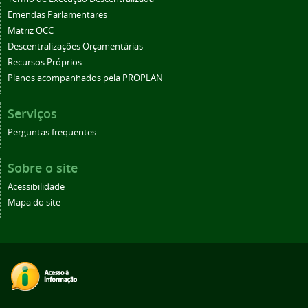
Emendas Parlamentares
Matriz OCC
Descentralizações Orçamentárias
Recursos Próprios
Planos acompanhados pela PROPLAN
Serviços
Perguntas frequentes
Sobre o site
Acessibilidade
Mapa do site