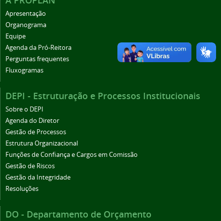
A PROPLAN
Apresentação
Organograma
Equipe
Agenda da Pró-Reitora
Perguntas frequentes
Fluxogramas
DEPI - Estruturação e Processos Institucionais
Sobre o DEPI
Agenda do Diretor
Gestão de Processos
Estrutura Organizacional
Funções de Confiança e Cargos em Comissão
Gestão de Riscos
Gestão da Integridade
Resoluções
DO - Departamento de Orçamento