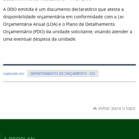
A DDO emitida é um documento declaratório que atesta a
disponibilidade orçamentária em conformidade com a Lei
Orçamentária Anual (LOA) e o Plano de Detalhamento
Orçamentário (PDO) da unidade solicitante, visando atender a
uma eventual despesa da unidade.
registrado em:
DEPARTAMENTO DE ORÇAMENTO - DO
Voltar para o topo