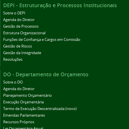
DEPI - Estruturação e Processos Institucionais
Sobre o DEPI
Agenda do Diretor
Gestão de Processos
Estrutura Organizacional
Funções de Confiança e Cargos em Comissão
Gestão de Riscos
Gestão da Integridade
Resoluções
DO - Departamento de Orçamento
Sobre o DO
Agenda do Diretor
Planejamento Orçamentário
Execução Orçamentária
Termo de Execução Descentralizada (novo)
Emendas Parlamentares
Recursos Próprios
Lei Orçamentária Anual