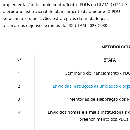
implementação de implementação dos PDUs na UFAM. O PDU é
o produto institucional do planejamento da unidade. O PDU
será composto por ações estratégicas da unidade para
alcançar os objetivos e metas do PDI UFAM 2026-2030.
METODOLOGIA
Nº
ETAPA
1
Seminário de Planejamento - P
2
Envio das instruções às unidades e ór
3
Mentorias de elaboração dos 
4
Envio dos nomes e e-mails institucionais 
preenchimento dos PDUs