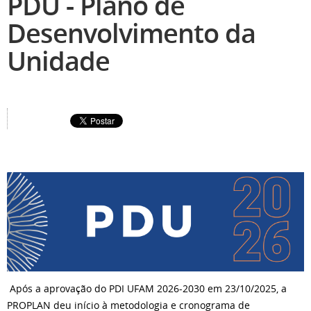
PDU - Plano de
Desenvolvimento da
Unidade
Após a aprovação do PDI UFAM 2026-2030 em 23/10/2025, a
PROPLAN deu início à metodologia e cronograma de