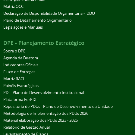
Matriz OCC
Declaração de Disponibilidade Orçamentária – DDO
Plano de Detalhamento Orçamentário
Legislações e Manuais
DPE - Planejamento Estratégico
Sobre o DPE
Agenda da Diretora
Indicadores Oficiais
Fluxo de Entregas
Matriz RACI
Painéis Estratégicos
PDI - Plano de Desenvolvimento Institucional
Plataforma ForPDI
Repositório de PDUs - Plano de Desenvolvimento da Unidade
Metodologia de Implementação dos PDUs 2026
Material elaboração dos PDUs 2023 - 2025
Relatório de Gestão Anual
Levantamento de Planos