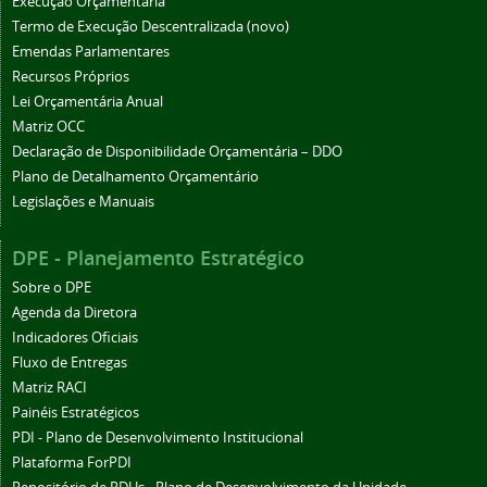
Execução Orçamentária
Termo de Execução Descentralizada (novo)
Emendas Parlamentares
Recursos Próprios
Lei Orçamentária Anual
Matriz OCC
Declaração de Disponibilidade Orçamentária – DDO
Plano de Detalhamento Orçamentário
Legislações e Manuais
DPE - Planejamento Estratégico
Sobre o DPE
Agenda da Diretora
Indicadores Oficiais
Fluxo de Entregas
Matriz RACI
Painéis Estratégicos
PDI - Plano de Desenvolvimento Institucional
Plataforma ForPDI