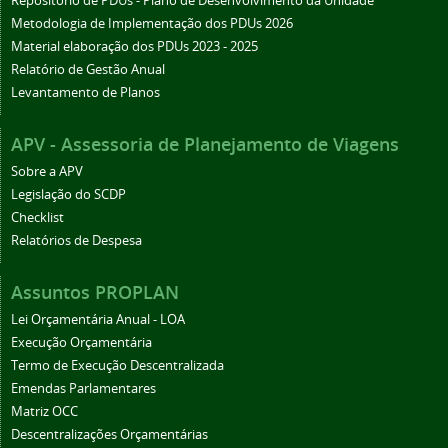
Repositório de PDUs - Plano de Desenvolvimento da Unidade
Metodologia de Implementação dos PDUs 2026
Material elaboração dos PDUs 2023 - 2025
Relatório de Gestão Anual
Levantamento de Planos
APV - Assessoria de Planejamento de Viagens
Sobre a APV
Legislação do SCDP
Checklist
Relatórios de Despesa
Assuntos PROPLAN
Lei Orçamentária Anual - LOA
Execução Orçamentária
Termo de Execução Descentralizada
Emendas Parlamentares
Matriz OCC
Descentralizações Orçamentárias