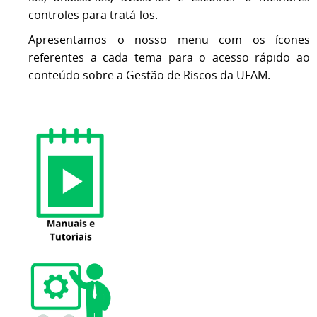
controles para tratá-los.
Apresentamos o nosso menu com os ícones
referentes a cada tema para o acesso rápido ao
conteúdo sobre a Gestão de Riscos da UFAM.