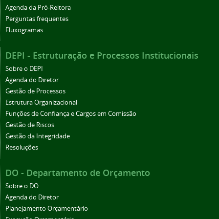
Agenda da Pró-Reitora
Perguntas frequentes
Fluxogramas
DEPI - Estruturação e Processos Institucionais
Sobre o DEPI
Agenda do Diretor
Gestão de Processos
Estrutura Organizacional
Funções de Confiança e Cargos em Comissão
Gestão de Riscos
Gestão da Integridade
Resoluções
DO - Departamento de Orçamento
Sobre o DO
Agenda do Diretor
Planejamento Orçamentário