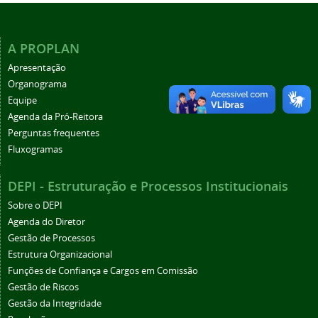
A PROPLAN
Apresentação
Organograma
Equipe
Agenda da Pró-Reitora
Perguntas frequentes
Fluxogramas
DEPI - Estruturação e Processos Institucionais
Sobre o DEPI
Agenda do Diretor
Gestão de Processos
Estrutura Organizacional
Funções de Confiança e Cargos em Comissão
Gestão de Riscos
Gestão da Integridade