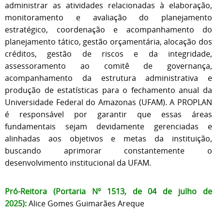
administrar as atividades relacionadas à elaboração,
monitoramento e avaliação do planejamento
estratégico, coordenação e acompanhamento do
planejamento tático, gestão orçamentária, alocação dos
créditos, gestão de riscos e da integridade,
assessoramento ao comitê de governança,
acompanhamento da estrutura administrativa e
produção de estatísticas para o fechamento anual da
Universidade Federal do Amazonas (UFAM). A PROPLAN
é responsável por garantir que essas áreas
fundamentais sejam devidamente gerenciadas e
alinhadas aos objetivos e metas da instituição,
buscando aprimorar constantemente o
desenvolvimento institucional da UFAM.
Pró-Reitora (Portaria Nº 1513, de 04 de julho de
2025):
Alice Gomes Guimarães Areque