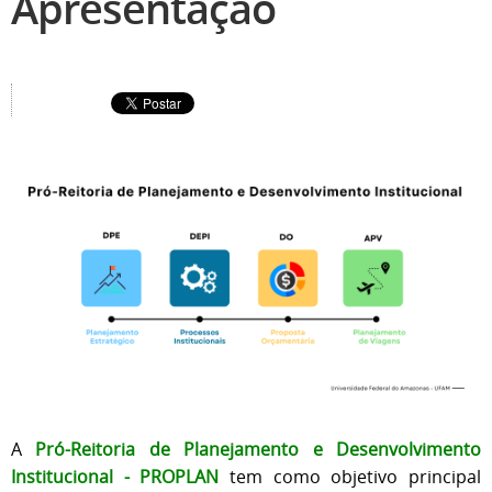
Apresentação
A
Pró-Reitoria de Planejamento e Desenvolvimento
Institucional - PROPLAN
tem como objetivo principal