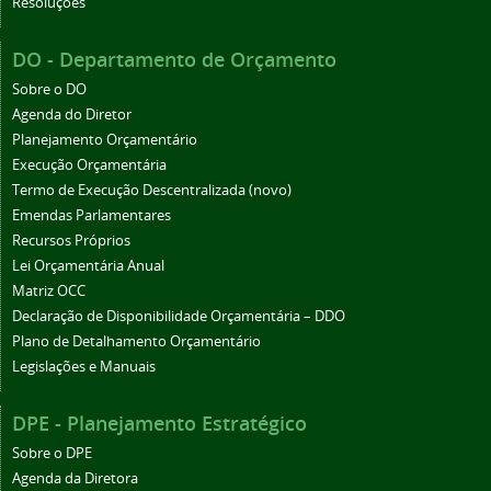
Resoluções
DO - Departamento de Orçamento
Sobre o DO
Agenda do Diretor
Planejamento Orçamentário
Execução Orçamentária
Termo de Execução Descentralizada (novo)
Emendas Parlamentares
Recursos Próprios
Lei Orçamentária Anual
Matriz OCC
Declaração de Disponibilidade Orçamentária – DDO
Plano de Detalhamento Orçamentário
Legislações e Manuais
DPE - Planejamento Estratégico
Sobre o DPE
Agenda da Diretora