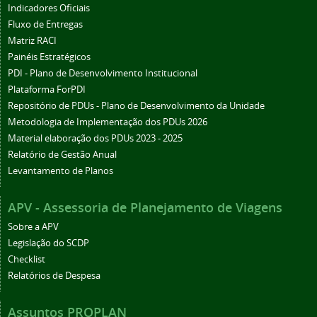
Indicadores Oficiais
Fluxo de Entregas
Matriz RACI
Painéis Estratégicos
PDI - Plano de Desenvolvimento Institucional
Plataforma ForPDI
Repositório de PDUs - Plano de Desenvolvimento da Unidade
Metodologia de Implementação dos PDUs 2026
Material elaboração dos PDUs 2023 - 2025
Relatório de Gestão Anual
Levantamento de Planos
APV - Assessoria de Planejamento de Viagens
Sobre a APV
Legislação do SCDP
Checklist
Relatórios de Despesa
Assuntos PROPLAN