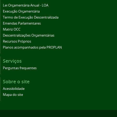
Lei Orçamentária Anual - LOA
Execução Orçamentária
Termo de Execução Descentralizada
Emendas Parlamentares
Matriz OCC
Descentralizações Orçamentárias
Recursos Próprios
Planos acompanhados pela PROPLAN
Serviços
Perguntas frequentes
Sobre o site
Acessibilidade
Mapa do site