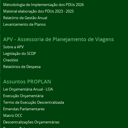
Metodologia de Implementação dos PDUs 2026
Material elaboração dos PDUs 2023 - 2025
Relatório de Gestão Anual
Levantamento de Planos
APV - Assessoria de Planejamento de Viagens
Sobre a APV
Legislação do SCDP
Checklist
Relatórios de Despesa
Assuntos PROPLAN
Lei Orçamentária Anual - LOA
Execução Orçamentária
Termo de Execução Descentralizada
Emendas Parlamentares
Matriz OCC
Descentralizações Orçamentárias