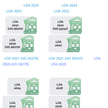
LOA 2025
LOA 2024
LOA 2023
LOA 2022
LOA 2021 (UO 26270)
LOA 2021 (UO 93247)
LOA
2020 (UO 26270)
LOA 2020