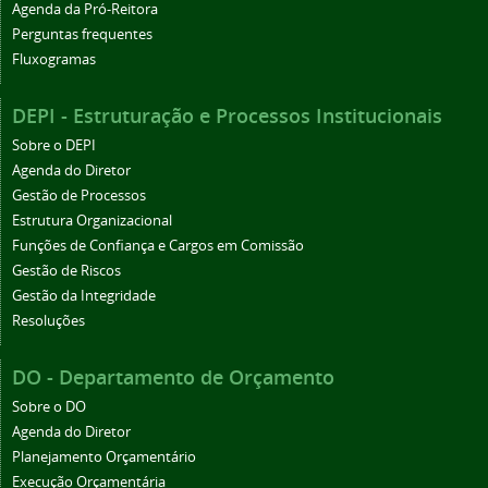
Agenda da Pró-Reitora
Perguntas frequentes
Fluxogramas
DEPI - Estruturação e Processos Institucionais
Sobre o DEPI
Agenda do Diretor
Gestão de Processos
Estrutura Organizacional
Funções de Confiança e Cargos em Comissão
Gestão de Riscos
Gestão da Integridade
Resoluções
DO - Departamento de Orçamento
Sobre o DO
Agenda do Diretor
Planejamento Orçamentário
Execução Orçamentária