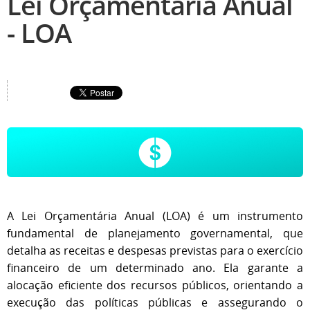
Lei Orçamentária Anual
- LOA
A Lei Orçamentária Anual (LOA) é um instrumento
fundamental de planejamento governamental, que
detalha as receitas e despesas previstas para o exercício
financeiro de um determinado ano. Ela garante a
alocação eficiente dos recursos públicos, orientando a
execução das políticas públicas e assegurando o