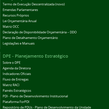
Termo de Execução Descentralizada (novo)
Emendas Parlamentares
Recursos Próprios
Lei Orçamentária Anual
Matriz OCC
Declaração de Disponibilidade Orçamentária – DDO
Plano de Detalhamento Orçamentário
Legislações e Manuais
DPE - Planejamento Estratégico
Sobre o DPE
Agenda da Diretora
Indicadores Oficiais
Fluxo de Entregas
Matriz RACI
Painéis Estratégicos
PDI - Plano de Desenvolvimento Institucional
Plataforma ForPDI
Repositório de PDUs - Plano de Desenvolvimento da Unidade