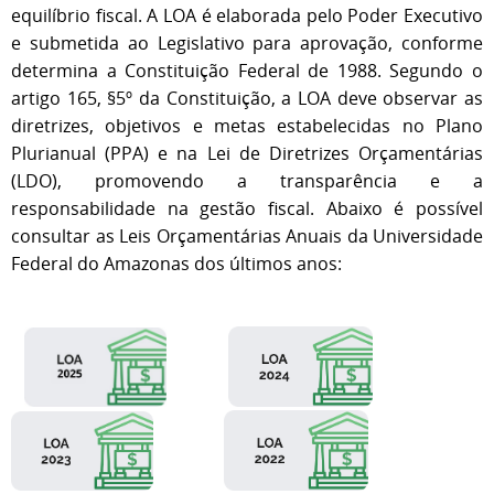
equilíbrio fiscal. A LOA é elaborada pelo Poder Executivo
e submetida ao Legislativo para aprovação, conforme
determina a Constituição Federal de 1988. Segundo o
artigo 165, §5º da Constituição, a LOA deve observar as
diretrizes, objetivos e metas estabelecidas no Plano
Plurianual (PPA) e na Lei de Diretrizes Orçamentárias
(LDO), promovendo a transparência e a
responsabilidade na gestão fiscal. Abaixo é possível
consultar as Leis Orçamentárias Anuais da Universidade
Federal do Amazonas dos últimos anos: