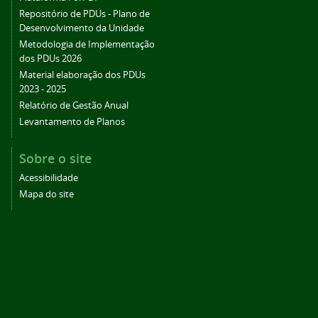
Repositório de PDUs - Plano de
Desenvolvimento da Unidade
Metodologia de Implementação
dos PDUs 2026
Material elaboração dos PDUs
2023 - 2025
Relatório de Gestão Anual
Levantamento de Planos
Sobre o site
Acessibilidade
Mapa do site