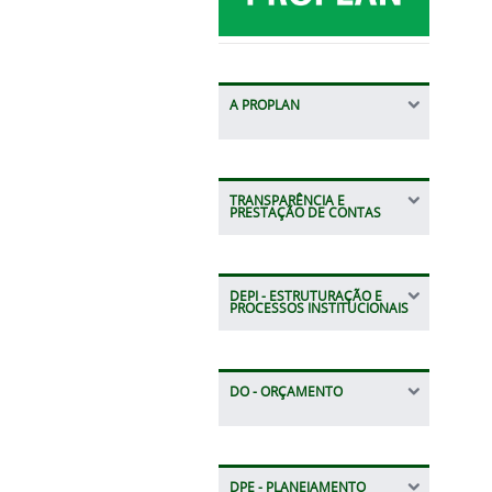
A PROPLAN
TRANSPARÊNCIA E
PRESTAÇÃO DE CONTAS
DEPI - ESTRUTURAÇÃO E
PROCESSOS INSTITUCIONAIS
DO - ORÇAMENTO
DPE - PLANEJAMENTO