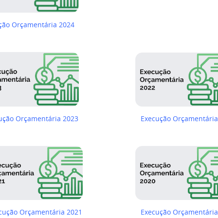
ão Orçamentária 2024
ução Orçamentária 2023
Execução Orçamentária
cução Orçamentária 2021
Execução Orçamentária