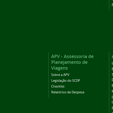
APV - Assessoria de
Planejamento de
Viagens
Sobre a APV
Legislação do SCDP
Checklist
Relatórios de Despesa