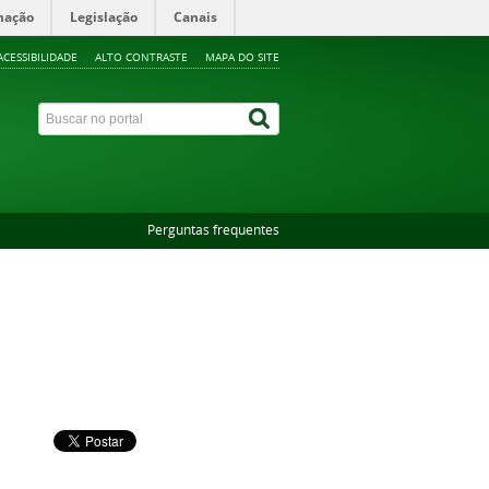
mação
Legislação
Canais
ACESSIBILIDADE
ALTO CONTRASTE
MAPA DO SITE
Perguntas frequentes