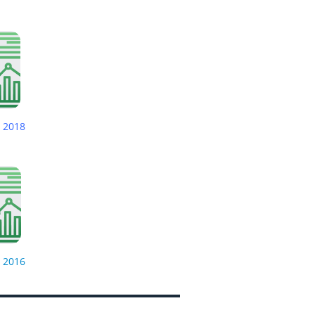
 2018
 2016