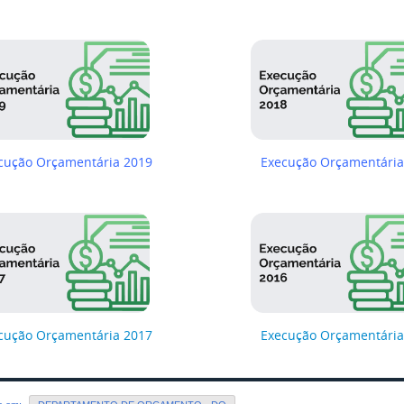
cução Orçamentária 2019
Execução Orçamentária
cução Orçamentária 2017
Execução Orçamentária