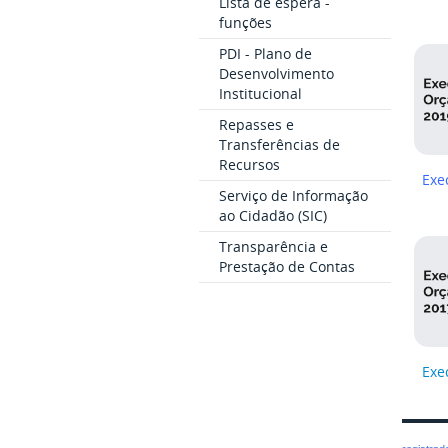
Lista de espera -
funções
PDI - Plano de
Desenvolvimento
Institucional
Repasses e
Transferências de
Recursos
Exe
Serviço de Informação
ao Cidadão (SIC)
Transparência e
Prestação de Contas
Exe