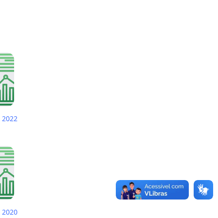
 2022
 2020