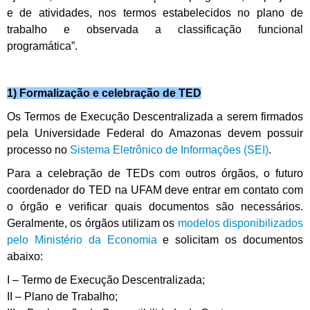
e de atividades, nos termos estabelecidos no plano de
trabalho e observada a classificação funcional
programática”.
1) Formalização e celebração de TED
Os Termos de Execução Descentralizada a serem firmados
pela Universidade Federal do Amazonas devem possuir
processo no
Sistema Eletrônico de Informações (SEI)
.
Para a celebração de TEDs com outros órgãos, o futuro
coordenador do TED na UFAM deve entrar em contato com
o órgão e verificar quais
documentos são necessários.
Geralmente, os órgãos utilizam os
modelos disponibilizados
pelo Ministério da Economia
e solicitam os documentos
abaixo:
I – Termo de Execução Descentralizada;
II – Plano de Trabalho;