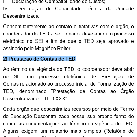
III – Declaração de Compatibilidade de Custos;
IV – Declaração de Capacidade Técnica da Unidade
Descentralizada;
Concomitantemente ao contato e tratativas com o órgão, o
coordenador do TED a ser firmado, deve abrir um processo
eletrônico no SEI a fim de que o TED seja aprovado e
assinado pelo Magnífico Reitor.
2) Prestação de Contas de TED
Ao término da vigência do TED, o coordenador deve abrir
no SEI um processo eletrônico de Prestação de
Contas relacionado ao processo inicial de Formalização de
TED, denominado "Prestação de Contas ao Órgão
Descentralizador - TED XXX"
Cada órgão que descentraliza recursos por meio de Termo
de Execução Descentralizada possui sua própria forma de
cobrar as documentações ao término da vigência do TED.
Alguns exigem um relatório mais simples (Relatório de