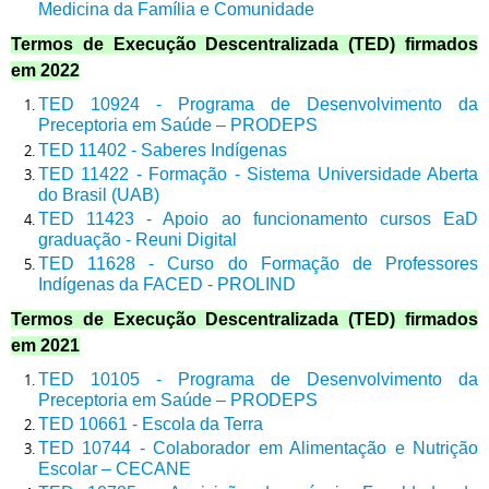
Medicina da Família e Comunidade
Termos de Execução Descentralizada (TED) firmados
em
2022
TED 10924 - Programa de Desenvolvimento da
Preceptoria em Saúde – PRODEPS
TED 11402 - Saberes Indígenas
TED 11422 - Formação - Sistema Universidade Aberta
do Brasil (UAB)
TED 11423 - Apoio ao funcionamento cursos EaD
graduação - Reuni Digital
TED 11628 - Curso do Formação de Professores
Indígenas da FACED - PROLIND
Termos de Execução Descentralizada (TED) firmados
em
2021
TED 10105 - Programa de Desenvolvimento da
Preceptoria em Saúde – PRODEPS
TED 10661 - Escola da Terra
TED 10744 - Colaborador em Alimentação e Nutrição
Escolar – CECANE