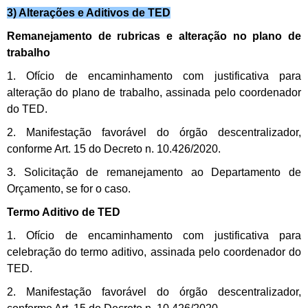
3) Alterações e Aditivos de TED
Remanejamento de rubricas e alteração no plano de
trabalho
1. Ofício de encaminhamento com justificativa para
alteração do plano de trabalho, assinada pelo coordenador
do TED.
2. Manifestação favorável do órgão descentralizador,
conforme Art. 15 do Decreto n. 10.426/2020.
3. Solicitação de remanejamento ao Departamento de
Orçamento, se for o caso.
Termo Aditivo de TED
1. Ofício de encaminhamento com justificativa para
celebração do termo aditivo, assinada pelo coordenador do
TED.
2. Manifestação favorável do órgão descentralizador,