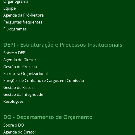
Organograma
Equipe
Agenda da Pró-Reitora
Perguntas frequentes
Fluxogramas
DEPI - Estruturação e Processos Institucionais
Sobre o DEPI
Agenda do Diretor
Gestão de Processos
Estrutura Organizacional
Funções de Confiança e Cargos em Comissão
Gestão de Riscos
Gestão da Integridade
Resoluções
DO - Departamento de Orçamento
Sobre o DO
Agenda do Diretor