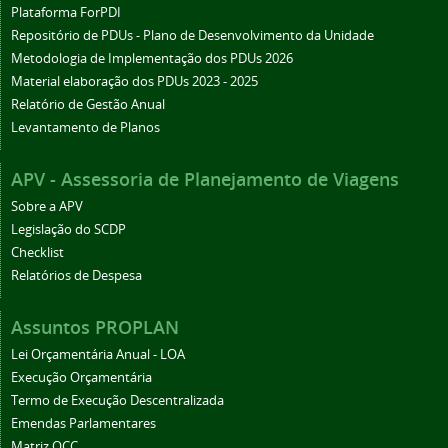
Plataforma ForPDI
Repositório de PDUs - Plano de Desenvolvimento da Unidade
Metodologia de Implementação dos PDUs 2026
Material elaboração dos PDUs 2023 - 2025
Relatório de Gestão Anual
Levantamento de Planos
APV - Assessoria de Planejamento de Viagens
Sobre a APV
Legislação do SCDP
Checklist
Relatórios de Despesa
Assuntos PROPLAN
Lei Orçamentária Anual - LOA
Execução Orçamentária
Termo de Execução Descentralizada
Emendas Parlamentares
Matriz OCC