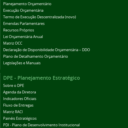
Planejamento Orçamentário
Execução Orçamentária
Termo de Execução Descentralizada (novo)
Emendas Parlamentares
Recursos Próprios
Lei Orçamentária Anual
Matriz OCC
Declaração de Disponibilidade Orçamentária – DDO
Plano de Detalhamento Orçamentário
Legislações e Manuais
DPE - Planejamento Estratégico
Sobre o DPE
Agenda da Diretora
Indicadores Oficiais
Fluxo de Entregas
Matriz RACI
Painéis Estratégicos
PDI - Plano de Desenvolvimento Institucional