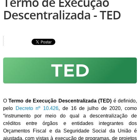
Termo de Execução
Descentralizada - TED
O
Termo de Execução Descentralizada (TED)
é definido,
pelo
Decreto nº 10.426
, de 16 de julho de 2020, como
“instrumento por meio do qual a descentralização de
créditos entre órgãos e entidades integrantes dos
Orçamentos Fiscal e da Seguridade Social da União é
ajustada, com vistas à execução de programas, de projetos