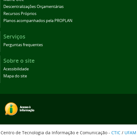
Descentralizações Orçamentárias
Recursos Próprios
Planos acompanhados pela PROPLAN
Serviços
Perguntas frequentes
Sobre o site
Acessibilidade
Mapa do site
Centro de Tecnologia da Informação e Comunicação -
CTIC
/
UFAM