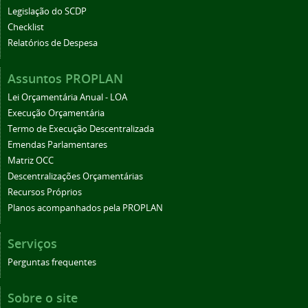
Legislação do SCDP
Checklist
Relatórios de Despesa
Assuntos PROPLAN
Lei Orçamentária Anual - LOA
Execução Orçamentária
Termo de Execução Descentralizada
Emendas Parlamentares
Matriz OCC
Descentralizações Orçamentárias
Recursos Próprios
Planos acompanhados pela PROPLAN
Serviços
Perguntas frequentes
Sobre o site