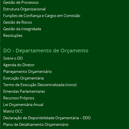
Gestão de Processos
Estrutura Organizacional
Funções de Confiança e Cargos em Comissão
Gestão de Riscos
Gestão da Integridade
Resoluções
DO - Departamento de Orçamento
Sobre o DO
Agenda do Diretor
Planejamento Orçamentário
Execução Orçamentária
Termo de Execução Descentralizada (novo)
Emendas Parlamentares
Recursos Próprios
Lei Orçamentária Anual
Matriz OCC
Declaração de Disponibilidade Orçamentária – DDO
Plano de Detalhamento Orçamentário