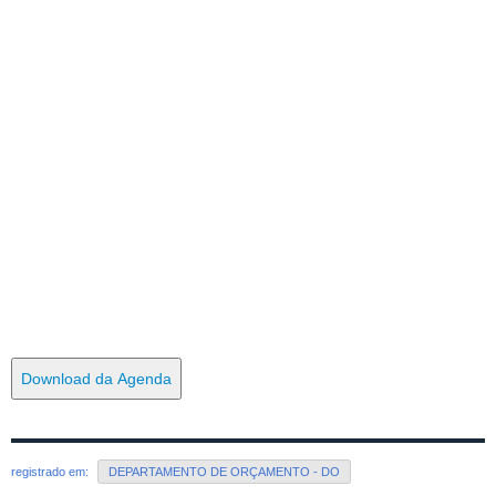
Download da Agenda
registrado em:
DEPARTAMENTO DE ORÇAMENTO - DO