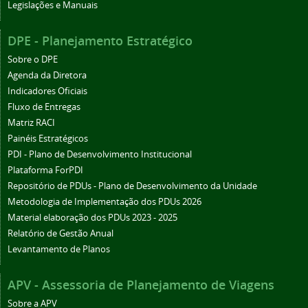
Legislações e Manuais
DPE - Planejamento Estratégico
Sobre o DPE
Agenda da Diretora
Indicadores Oficiais
Fluxo de Entregas
Matriz RACI
Painéis Estratégicos
PDI - Plano de Desenvolvimento Institucional
Plataforma ForPDI
Repositório de PDUs - Plano de Desenvolvimento da Unidade
Metodologia de Implementação dos PDUs 2026
Material elaboração dos PDUs 2023 - 2025
Relatório de Gestão Anual
Levantamento de Planos
APV - Assessoria de Planejamento de Viagens
Sobre a APV