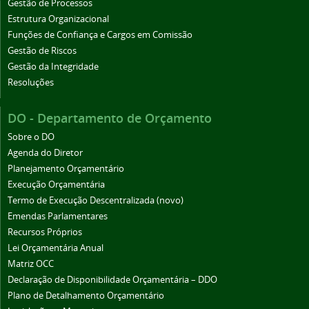
Gestão de Processos
Estrutura Organizacional
Funções de Confiança e Cargos em Comissão
Gestão de Riscos
Gestão da Integridade
Resoluções
DO - Departamento de Orçamento
Sobre o DO
Agenda do Diretor
Planejamento Orçamentário
Execução Orçamentária
Termo de Execução Descentralizada (novo)
Emendas Parlamentares
Recursos Próprios
Lei Orçamentária Anual
Matriz OCC
Declaração de Disponibilidade Orçamentária – DDO
Plano de Detalhamento Orçamentário