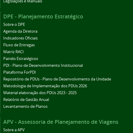
Legislações e Manuais
DPE - Planejamento Estratégico
Sobre o DPE
Agenda da Diretora
Indicadores Oficiais
Fluxo de Entregas
Matriz RACI
Painéis Estratégicos
PDI - Plano de Desenvolvimento Institucional
Plataforma ForPDI
Repositório de PDUs - Plano de Desenvolvimento da Unidade
Metodologia de Implementação dos PDUs 2026
Material elaboração dos PDUs 2023 - 2025
Relatório de Gestão Anual
Levantamento de Planos
APV - Assessoria de Planejamento de Viagens
Sobre a APV