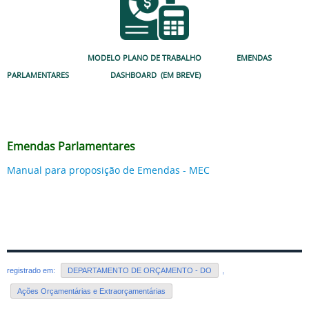
MODELO PLANO DE TRABALHO EMENDAS
PARLAMENTARES DASHBOARD (EM BREVE)
Emendas Parlamentares
Manual para proposição de Emendas - MEC
registrado em:
DEPARTAMENTO DE ORÇAMENTO - DO
,
Ações Orçamentárias e Extraorçamentárias