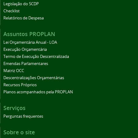
Legislação do SCDP
Checklist
Relatórios de Despesa
Assuntos PROPLAN
Lei Orçamentária Anual - LOA
Execução Orçamentária
Termo de Execução Descentralizada
Emendas Parlamentares
Matriz OCC
Descentralizações Orçamentárias
Recursos Próprios
Planos acompanhados pela PROPLAN
Serviços
Perguntas frequentes
Sobre o site