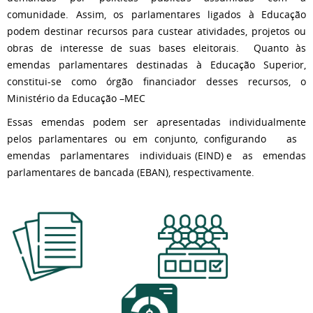
comunidade. Assim, os parlamentares ligados à Educação
podem destinar recursos para custear atividades, projetos ou
obras de interesse de suas bases eleitorais. Quanto às
emendas parlamentares destinadas à Educação Superior,
constitui-se como órgão financiador desses recursos, o
Ministério da Educação –MEC
Essas emendas podem ser apresentadas individualmente
pelos parlamentares ou em conjunto, configurando as
emendas parlamentares individuais (EIND) e as emendas
parlamentares de bancada (EBAN), respectivamente.