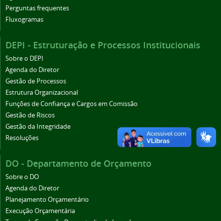
Perguntas frequentes
Fluxogramas
DEPI - Estruturação e Processos Institucionais
Sobre o DEPI
Agenda do Diretor
Gestão de Processos
Estrutura Organizacional
Funções de Confiança e Cargos em Comissão
Gestão de Riscos
Gestão da Integridade
Resoluções
DO - Departamento de Orçamento
Sobre o DO
Agenda do Diretor
Planejamento Orçamentário
Execução Orçamentária