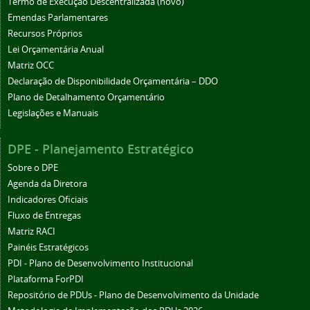
Termo de Execução Descentralizada (novo)
Emendas Parlamentares
Recursos Próprios
Lei Orçamentária Anual
Matriz OCC
Declaração de Disponibilidade Orçamentária – DDO
Plano de Detalhamento Orçamentário
Legislações e Manuais
DPE - Planejamento Estratégico
Sobre o DPE
Agenda da Diretora
Indicadores Oficiais
Fluxo de Entregas
Matriz RACI
Painéis Estratégicos
PDI - Plano de Desenvolvimento Institucional
Plataforma ForPDI
Repositório de PDUs - Plano de Desenvolvimento da Unidade