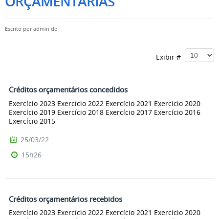
ORÇAMENTÁRIAS
Escrito por
admin do
Exibir #
Créditos orçamentários concedidos
Exercício 2023 Exercício 2022 Exercício 2021 Exercício 2020
Exercício 2019 Exercício 2018 Exercício 2017 Exercício 2016
Exercício 2015
25/03/22
15h26
Créditos orçamentários recebidos
Exercício 2023 Exercício 2022 Exercício 2021 Exercício 2020