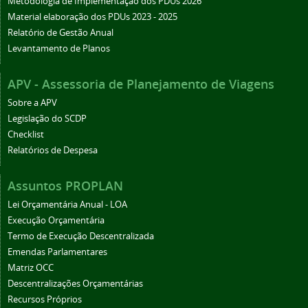
Metodologia de Implementação dos PDUs 2026
Material elaboração dos PDUs 2023 - 2025
Relatório de Gestão Anual
Levantamento de Planos
APV - Assessoria de Planejamento de Viagens
Sobre a APV
Legislação do SCDP
Checklist
Relatórios de Despesa
Assuntos PROPLAN
Lei Orçamentária Anual - LOA
Execução Orçamentária
Termo de Execução Descentralizada
Emendas Parlamentares
Matriz OCC
Descentralizações Orçamentárias
Recursos Próprios