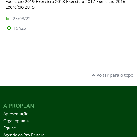
Exercício 2019 Exercício 2018 Exercício 2017 Exercício 2016
Exercício 2015
25/03/22
15h26
Voltar para o topo
A PROPLAN
Apresentação
Organograma
Equipe
Agenda da Pró-Reitora