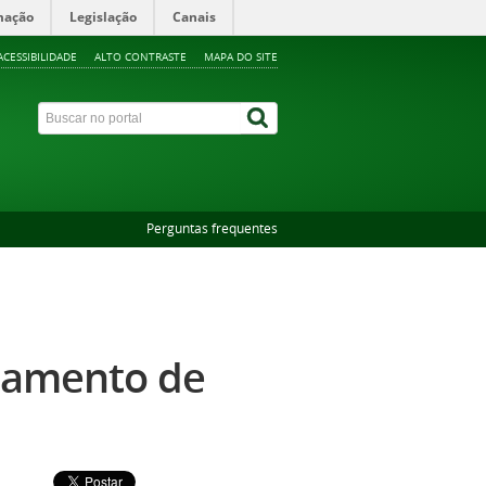
mação
Legislação
Canais
ACESSIBILIDADE
ALTO CONTRASTE
MAPA DO SITE
Perguntas frequentes
ejamento de