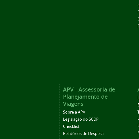
APV - Assessoria de
Planejamento de
Viagens
Sobre a APV
Legislação do SCDP
Checklist
Relatórios de Despesa