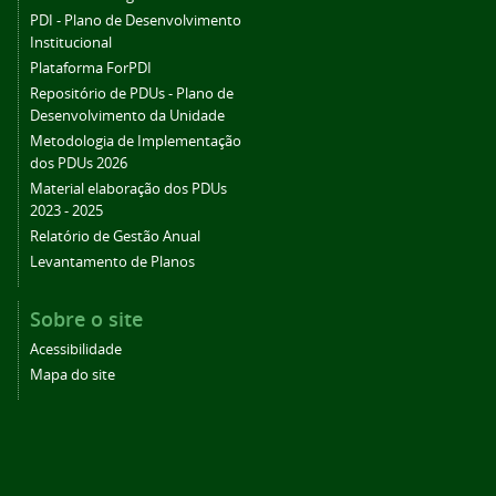
PDI - Plano de Desenvolvimento
Institucional
Plataforma ForPDI
Repositório de PDUs - Plano de
Desenvolvimento da Unidade
Metodologia de Implementação
dos PDUs 2026
Material elaboração dos PDUs
2023 - 2025
Relatório de Gestão Anual
Levantamento de Planos
Sobre o site
Acessibilidade
Mapa do site