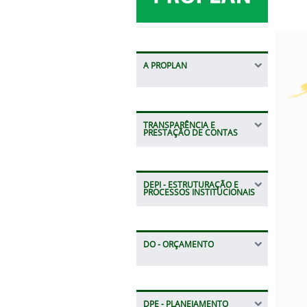
A PROPLAN
TRANSPARÊNCIA E
PRESTAÇÃO DE CONTAS
DEPI - ESTRUTURAÇÃO E
PROCESSOS INSTITUCIONAIS
DO - ORÇAMENTO
DPE - PLANEJAMENTO