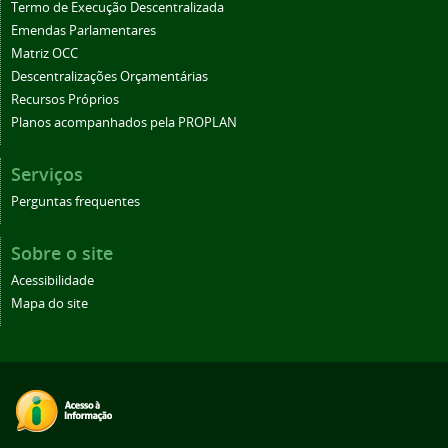
Termo de Execução Descentralizada
Emendas Parlamentares
Matriz OCC
Descentralizações Orçamentárias
Recursos Próprios
Planos acompanhados pela PROPLAN
Serviços
Perguntas frequentes
Sobre o site
Acessibilidade
Mapa do site