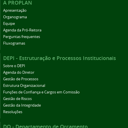
A PROPLAN
Apresentação
Organograma
Equipe
Agenda da Pró-Reitora
Perguntas frequentes
Fluxogramas
DEPI - Estruturação e Processos Institucionais
Sobre o DEPI
Agenda do Diretor
Gestão de Processos
Estrutura Organizacional
Funções de Confiança e Cargos em Comissão
Gestão de Riscos
Gestão da Integridade
Resoluções
DO - Departamento de Orçamento