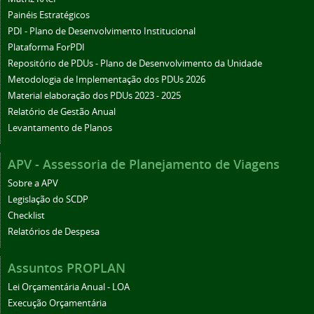
Painéis Estratégicos
PDI - Plano de Desenvolvimento Institucional
Plataforma ForPDI
Repositório de PDUs - Plano de Desenvolvimento da Unidade
Metodologia de Implementação dos PDUs 2026
Material elaboração dos PDUs 2023 - 2025
Relatório de Gestão Anual
Levantamento de Planos
APV - Assessoria de Planejamento de Viagens
Sobre a APV
Legislação do SCDP
Checklist
Relatórios de Despesa
Assuntos PROPLAN
Lei Orçamentária Anual - LOA
Execução Orçamentária