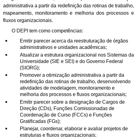
administrativa a partir da redefinição das rotinas de trabalho,
mapeamento, monitoramento e melhoria dos processos e
fluxos organizacionais.
O DEPI tem como competências:
Emitir parecer acerca da reestruturação de órgãos
administrativos e unidades acadêmicas;
Atualizar a estrutura organizacional nos Sistemas da
Universidade (SIE e SEI) e do Governo Federal
(SIORG);
Promover a otimização administrativa a partir da
redefinição das rotinas de trabalho, desenvolvendo
atividades de modelagem, monitoramento e
melhoria dos processos e fluxos organizacionais;
Emitir parecer sobre a designação de Cargos de
Direção (CDs), Funções Comissionadas de
Coordenação de Curso (FCCs) e Funções
Gratificadas (FGs);
Planejar, coordenar, elaborar e avaliar projetos de
estruturas e fluxos organizacionais;