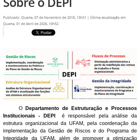
Sobre o DEPI
Publicado: Quarta, 07 de Novembro de 2018, 13h51
|
Última atualização em
Quarta, 01 de Abril de 2026, 10h52
O
Departamento de Estruturação e Processos
Institucionais - DEPI
é responsável pela análise da
estrutura organizacional da UFAM, pela coordenação da
implementação da Gestão de Riscos e do Programa de
Integridade da UFAM, além de promover a otimização