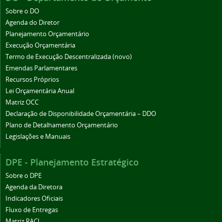
Sobre o DO
Agenda do Diretor
Planejamento Orçamentário
Execução Orçamentária
Termo de Execução Descentralizada (novo)
Emendas Parlamentares
Recursos Próprios
Lei Orçamentária Anual
Matriz OCC
Declaração de Disponibilidade Orçamentária – DDO
Plano de Detalhamento Orçamentário
Legislações e Manuais
DPE - Planejamento Estratégico
Sobre o DPE
Agenda da Diretora
Indicadores Oficiais
Fluxo de Entregas
Matriz RACI