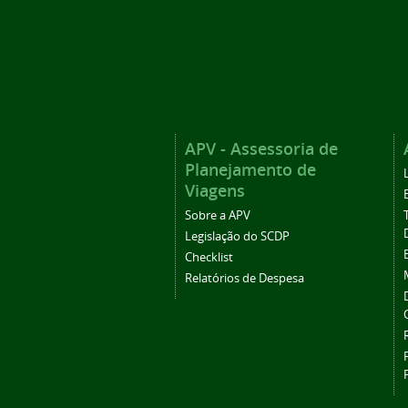
APV - Assessoria de
Planejamento de
Viagens
Sobre a APV
Legislação do SCDP
Checklist
Relatórios de Despesa