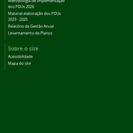
Metodologia de Implementação
dos PDUs 2026
Material elaboração dos PDUs
2023 - 2025
Relatório de Gestão Anual
Levantamento de Planos
Sobre o site
Acessibilidade
Mapa do site