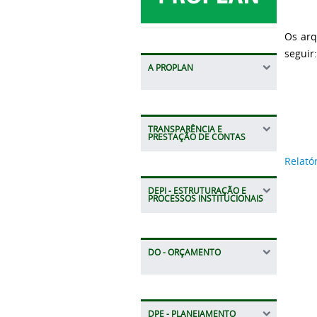
Os arq
seguir
A PROPLAN
TRANSPARÊNCIA E
PRESTAÇÃO DE CONTAS
Relató
DEPI - ESTRUTURAÇÃO E
PROCESSOS INSTITUCIONAIS
DO - ORÇAMENTO
DPE - PLANEJAMENTO