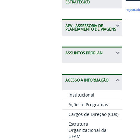
ESTRATÉGICO
registra
APV - ASSESSORIA DE
PLANEJAMENTO DE VIAGENS
ASSUNTOS PROPLAN
ACESSO À INFORMAÇÃO
Institucional
Ações e Programas
Cargos de Direção (CDs)
Estrutura
Organizacional da
UFAM