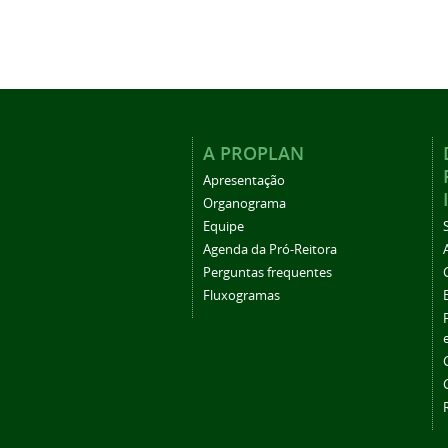
A PROPLAN
Apresentação
Organograma
Equipe
Agenda da Pró-Reitora
Perguntas frequentes
Fluxogramas