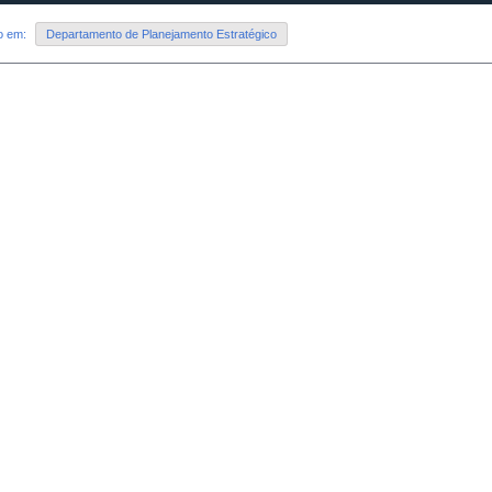
do em:
Departamento de Planejamento Estratégico