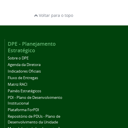
Voltar para o topo
DPE - Planejamento
Estratégico
Sobre o DPE
Agenda da Diretora
Indicadores Oficiais
Fluxo de Entregas
Matriz RACI
Painéis Estratégicos
PDI - Plano de Desenvolvimento
Institucional
Plataforma ForPDI
Repositório de PDUs - Plano de
Desenvolvimento da Unidade