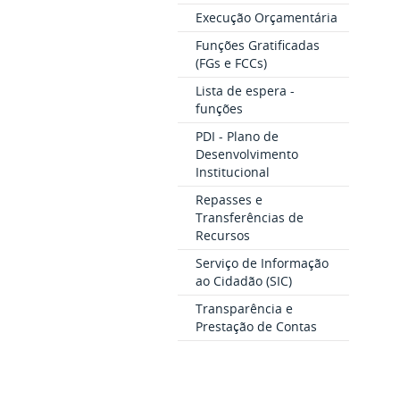
Execução Orçamentária
Funções Gratificadas
(FGs e FCCs)
Lista de espera -
funções
PDI - Plano de
Desenvolvimento
Institucional
Repasses e
Transferências de
Recursos
Serviço de Informação
ao Cidadão (SIC)
Transparência e
Prestação de Contas