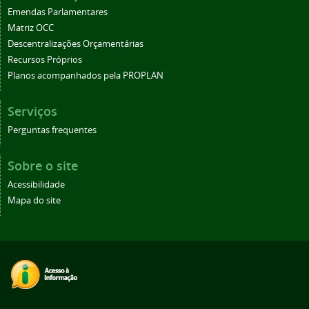
Emendas Parlamentares
Matriz OCC
Descentralizações Orçamentárias
Recursos Próprios
Planos acompanhados pela PROPLAN
Serviços
Perguntas frequentes
Sobre o site
Acessibilidade
Mapa do site