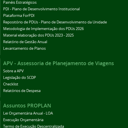
Painéis Estratégicos
PDI - Plano de Desenvolvimento Institucional
Plataforma ForPDI
Repositório de PDUs - Plano de Desenvolvimento da Unidade
Metodologia de Implementação dos PDUs 2026
Material elaboração dos PDUs 2023 - 2025
Relatório de Gestão Anual
Levantamento de Planos
APV - Assessoria de Planejamento de Viagens
Sobre a APV
Legislação do SCDP
Checklist
Relatórios de Despesa
Assuntos PROPLAN
Lei Orçamentária Anual - LOA
Execução Orçamentária
Termo de Execução Descentralizada