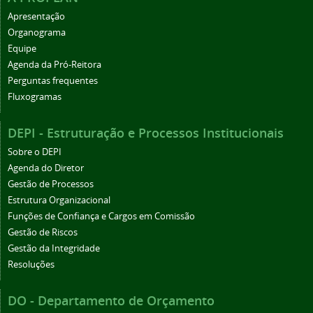
Apresentação
Organograma
Equipe
Agenda da Pró-Reitora
Perguntas frequentes
Fluxogramas
DEPI - Estruturação e Processos Institucionais
Sobre o DEPI
Agenda do Diretor
Gestão de Processos
Estrutura Organizacional
Funções de Confiança e Cargos em Comissão
Gestão de Riscos
Gestão da Integridade
Resoluções
DO - Departamento de Orçamento