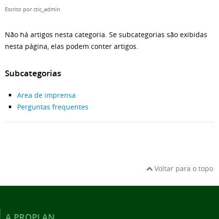
Escrito por
ctic_admin
Não há artigos nesta categoria. Se subcategorias são exibidas
nesta página, elas podem conter artigos.
Subcategorias
Area de imprensa
Perguntas frequentes
Voltar para o topo
A PROPLAN