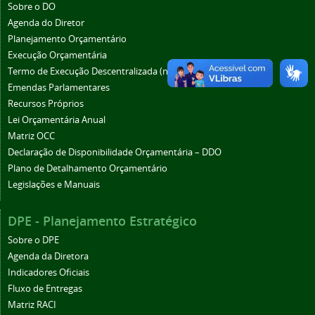
Sobre o DO
Agenda do Diretor
Planejamento Orçamentário
Execução Orçamentária
Termo de Execução Descentralizada (novo)
Emendas Parlamentares
Recursos Próprios
Lei Orçamentária Anual
Matriz OCC
Declaração de Disponibilidade Orçamentária – DDO
Plano de Detalhamento Orçamentário
Legislações e Manuais
DPE - Planejamento Estratégico
Sobre o DPE
Agenda da Diretora
Indicadores Oficiais
Fluxo de Entregas
Matriz RACI