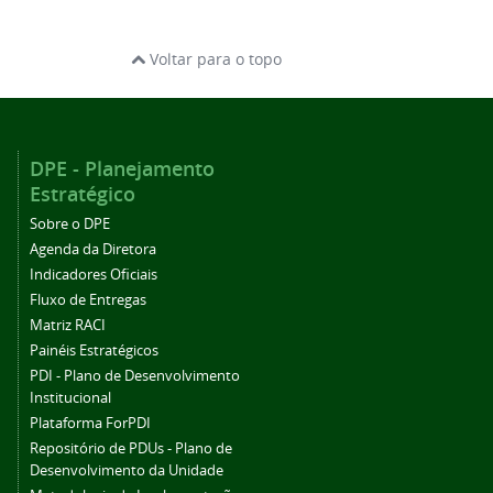
Voltar para o topo
DPE - Planejamento
Estratégico
Sobre o DPE
Agenda da Diretora
Indicadores Oficiais
Fluxo de Entregas
Matriz RACI
Painéis Estratégicos
PDI - Plano de Desenvolvimento
Institucional
Plataforma ForPDI
Repositório de PDUs - Plano de
Desenvolvimento da Unidade