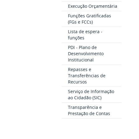
Execução Orçamentária
Funções Gratificadas
(FGs e FCCs)
Lista de espera -
funções
PDI - Plano de
Desenvolvimento
Institucional
Repasses e
Transferências de
Recursos
Serviço de Informação
ao Cidadão (SIC)
Transparência e
Prestação de Contas