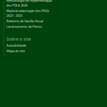
Metodologia de Implementação
dos PDUs 2026
Material elaboração dos PDUs
2023 - 2025
Relatório de Gestão Anual
Levantamento de Planos
Sobre o site
Acessibilidade
Mapa do site