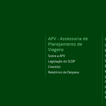
APV - Assessoria de
Planejamento de
Viagens
Sobre a APV
Legislação do SCDP
Checklist
Relatórios de Despesa