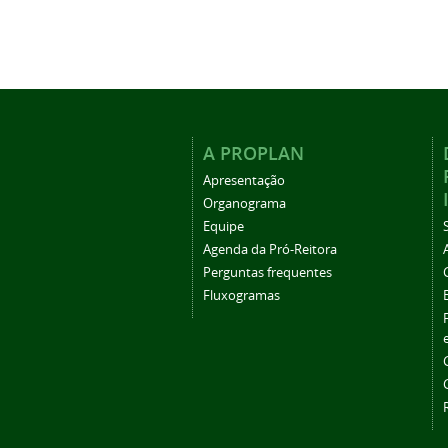
A PROPLAN
Apresentação
Organograma
Equipe
Agenda da Pró-Reitora
Perguntas frequentes
Fluxogramas