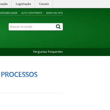
mação
Legislação
Canais
ACESSIBILIDADE
ALTO CONTRASTE
MAPA DO SITE
Perguntas frequentes
 PROCESSOS