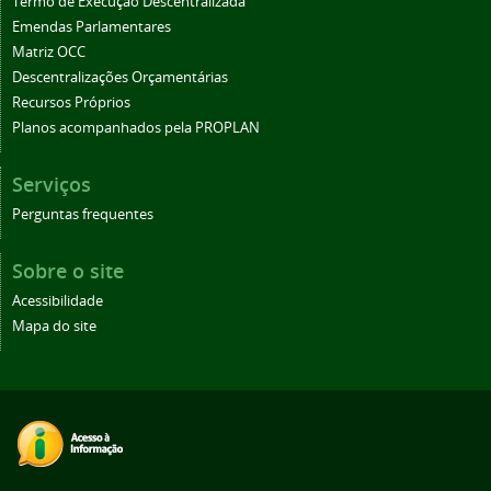
Termo de Execução Descentralizada
Emendas Parlamentares
Matriz OCC
Descentralizações Orçamentárias
Recursos Próprios
Planos acompanhados pela PROPLAN
Serviços
Perguntas frequentes
Sobre o site
Acessibilidade
Mapa do site