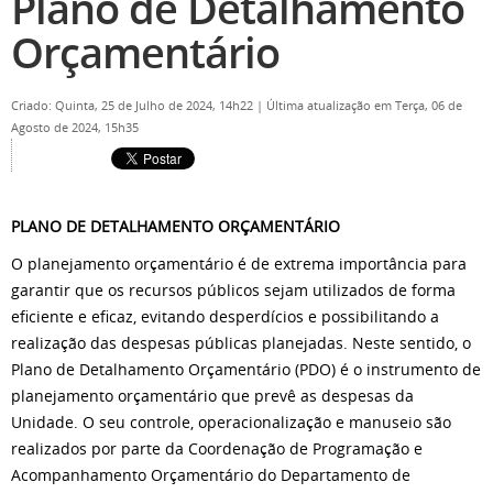
Plano de Detalhamento
Orçamentário
Criado: Quinta, 25 de Julho de 2024, 14h22
|
Última atualização em Terça, 06 de
Agosto de 2024, 15h35
PLANO DE DETALHAMENTO ORÇAMENTÁRIO
O planejamento orçamentário é de extrema importância para
garantir que os recursos públicos sejam utilizados de forma
eficiente e eficaz, evitando desperdícios e possibilitando a
realização das despesas públicas planejadas. Neste sentido, o
Plano de Detalhamento Orçamentário (PDO) é o instrumento de
planejamento orçamentário que prevê as despesas da
Unidade. O seu controle, operacionalização e manuseio são
realizados por parte da Coordenação de Programação e
Acompanhamento Orçamentário do Departamento de