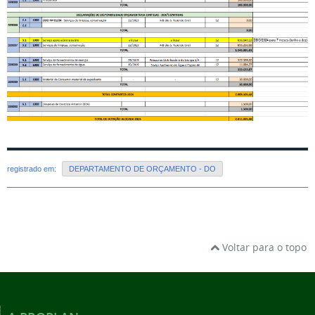
registrado em:
DEPARTAMENTO DE ORÇAMENTO - DO
Voltar para o topo