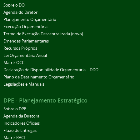
Sobre o DO
Agenda do Diretor
Planejamento Orçamentário
Execução Orçamentária
Termo de Execução Descentralizada (novo)
Emendas Parlamentares
Recursos Próprios
Lei Orçamentária Anual
Matriz OCC
Declaração de Disponibilidade Orçamentária – DDO
Plano de Detalhamento Orçamentário
Legislações e Manuais
DPE - Planejamento Estratégico
Sobre o DPE
Agenda da Diretora
Indicadores Oficiais
Fluxo de Entregas
Matriz RACI