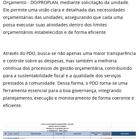
Orçamento - DO/PROPLAN, mediante solicitação da unidade.
Ele permite uma visão clara e detalhada das necessidades
orçamentárias das unidades, assegurando que cada uma
possa executar suas atividades dentro dos limites
orçamentários estabelecidos e de forma eficiente.
Através do PDO, busca-se não apenas uma maior transparência
e controle sobre as despesas, mas também a melhoria
contínua dos processos de gestão orçamentária, contribuindo
para a sustentabilidade fiscal e a qualidade dos serviços
prestados à comunidade. Dessa forma, o PDO torna-se uma
ferramenta essencial para a boa governança, integrando
planejamento, execução e monitoramento de forma coerente e
eficiente.