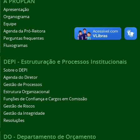
A PROPLAN
Apresentação
Organograma
Equipe
Agenda da Pró-Reitora
Perguntas frequentes
Fluxogramas
DEPI - Estruturação e Processos Institucionais
Sobre o DEPI
Agenda do Diretor
Gestão de Processos
Estrutura Organizacional
Funções de Confiança e Cargos em Comissão
Gestão de Riscos
Gestão da Integridade
Resoluções
DO - Departamento de Orçamento