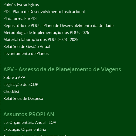
Painéis Estratégicos
PDI - Plano de Desenvolvimento Institucional
Plataforma ForPDI
Repositório de PDUs - Plano de Desenvolvimento da Unidade
Metodologia de Implementação dos PDUs 2026
Material elaboração dos PDUs 2023 - 2025
Relatório de Gestão Anual
Levantamento de Planos
APV - Assessoria de Planejamento de Viagens
Sobre a APV
Legislação do SCDP
Checklist
Relatórios de Despesa
Assuntos PROPLAN
Lei Orçamentária Anual - LOA
Execução Orçamentária