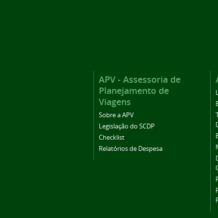
APV - Assessoria de
Planejamento de
Viagens
Sobre a APV
Legislação do SCDP
Checklist
Relatórios de Despesa