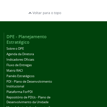
Voltar para o topo
DPE - Planejamento
Estratégico
Sobre o DPE
Agenda da Diretora
Indicadores Oficiais
Fluxo de Entregas
Matriz RACI
Painéis Estratégicos
PDI - Plano de Desenvolvimento
Institucional
Plataforma ForPDI
Repositório de PDUs - Plano de
Desenvolvimento da Unidade