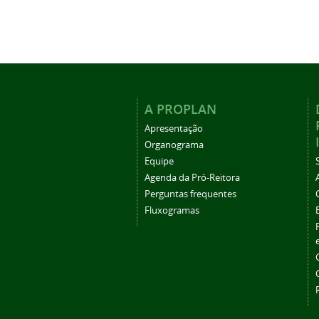
A PROPLAN
Apresentação
Organograma
Equipe
Agenda da Pró-Reitora
Perguntas frequentes
Fluxogramas