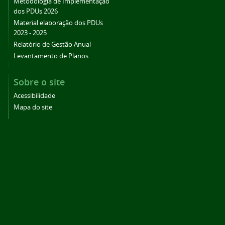
Metodologia de Implementação
dos PDUs 2026
Material elaboração dos PDUs
2023 - 2025
Relatório de Gestão Anual
Levantamento de Planos
Sobre o site
Acessibilidade
Mapa do site