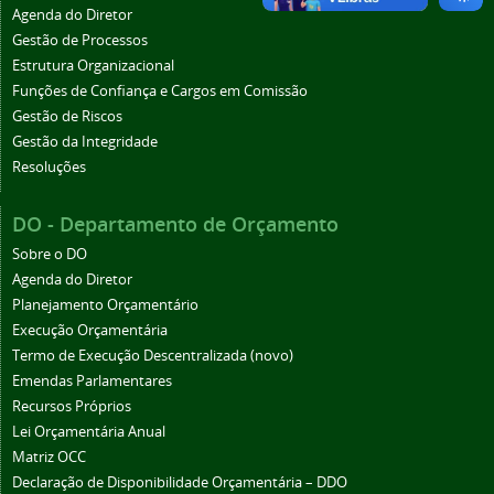
Agenda do Diretor
Gestão de Processos
Estrutura Organizacional
Funções de Confiança e Cargos em Comissão
Gestão de Riscos
Gestão da Integridade
Resoluções
DO - Departamento de Orçamento
Sobre o DO
Agenda do Diretor
Planejamento Orçamentário
Execução Orçamentária
Termo de Execução Descentralizada (novo)
Emendas Parlamentares
Recursos Próprios
Lei Orçamentária Anual
Matriz OCC
Declaração de Disponibilidade Orçamentária – DDO