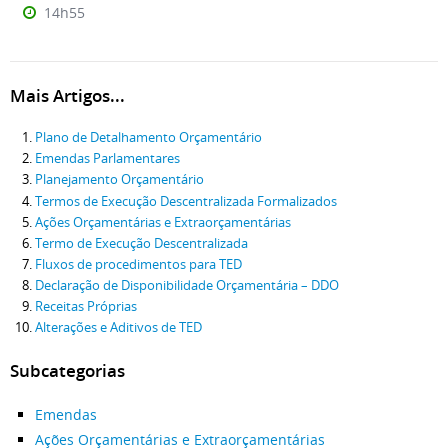
14h55
Mais Artigos...
Plano de Detalhamento Orçamentário
Emendas Parlamentares
Planejamento Orçamentário
Termos de Execução Descentralizada Formalizados
Ações Orçamentárias e Extraorçamentárias
Termo de Execução Descentralizada
Fluxos de procedimentos para TED
Declaração de Disponibilidade Orçamentária – DDO
Receitas Próprias
Alterações e Aditivos de TED
Subcategorias
Emendas
Ações Orçamentárias e Extraorçamentárias