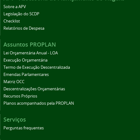
Sobre a APV
Legislação do SCDP
Checklist
Relatórios de Despesa
Assuntos PROPLAN
Lei Orçamentária Anual - LOA
Execução Orçamentária
Termo de Execução Descentralizada
Emendas Parlamentares
Matriz OCC
Descentralizações Orçamentárias
Recursos Próprios
Planos acompanhados pela PROPLAN
Serviços
Perguntas frequentes