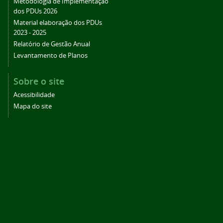
Metodologia de Implementação
dos PDUs 2026
Material elaboração dos PDUs
2023 - 2025
Relatório de Gestão Anual
Levantamento de Planos
Sobre o site
Acessibilidade
Mapa do site