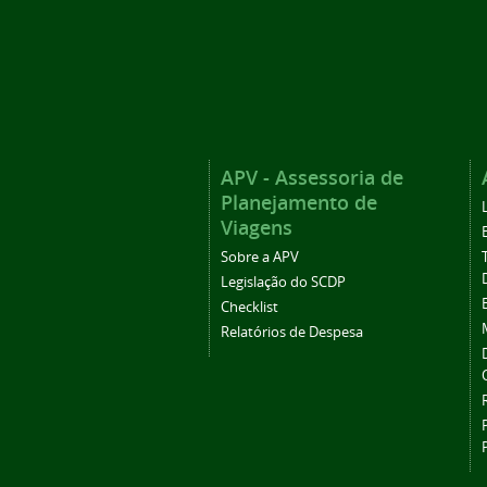
APV - Assessoria de
Planejamento de
Viagens
Sobre a APV
Legislação do SCDP
Checklist
Relatórios de Despesa