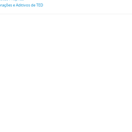
erações e Aditivos de TED