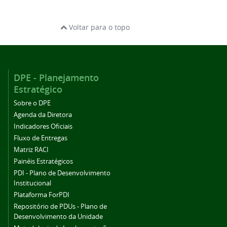
Voltar para o topo
DPE - Planejamento
Estratégico
Sobre o DPE
Agenda da Diretora
Indicadores Oficiais
Fluxo de Entregas
Matriz RACI
Painéis Estratégicos
PDI - Plano de Desenvolvimento
Institucional
Plataforma ForPDI
Repositório de PDUs - Plano de
Desenvolvimento da Unidade