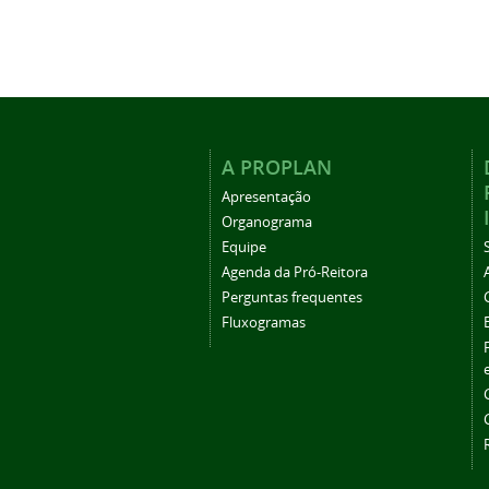
A PROPLAN
Apresentação
Organograma
Equipe
Agenda da Pró-Reitora
Perguntas frequentes
Fluxogramas