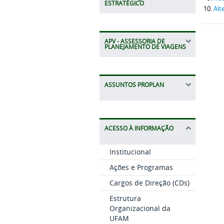
ESTRATÉGICO
Alt
APV - ASSESSORIA DE
PLANEJAMENTO DE VIAGENS
ASSUNTOS PROPLAN
ACESSO À INFORMAÇÃO
Institucional
Ações e Programas
Cargos de Direção (CDs)
Estrutura
Organizacional da
UFAM