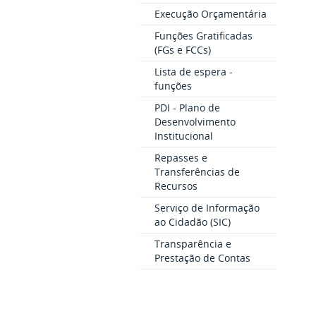
Execução Orçamentária
Funções Gratificadas
(FGs e FCCs)
Lista de espera -
funções
PDI - Plano de
Desenvolvimento
Institucional
Repasses e
Transferências de
Recursos
Serviço de Informação
ao Cidadão (SIC)
Transparência e
Prestação de Contas