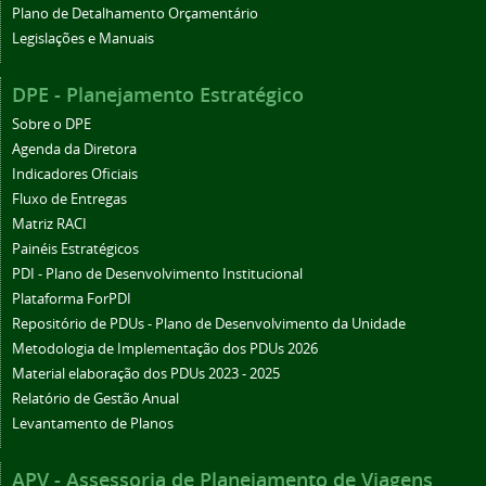
Plano de Detalhamento Orçamentário
Legislações e Manuais
DPE - Planejamento Estratégico
Sobre o DPE
Agenda da Diretora
Indicadores Oficiais
Fluxo de Entregas
Matriz RACI
Painéis Estratégicos
PDI - Plano de Desenvolvimento Institucional
Plataforma ForPDI
Repositório de PDUs - Plano de Desenvolvimento da Unidade
Metodologia de Implementação dos PDUs 2026
Material elaboração dos PDUs 2023 - 2025
Relatório de Gestão Anual
Levantamento de Planos
APV - Assessoria de Planejamento de Viagens