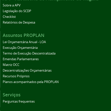
Sobre a APV
Legislação do SCDP
Checklist
Relatórios de Despesa
Assuntos PROPLAN
Lei Orçamentária Anual - LOA
Execução Orçamentária
Termo de Execução Descentralizada
Emendas Parlamentares
Matriz OCC
Descentralizações Orçamentárias
Recursos Próprios
Planos acompanhados pela PROPLAN
Serviços
Perguntas frequentes