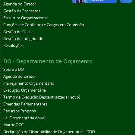
Agenda do Diretor
Gestão de Processos
Estrutura Organizacional
Funções de Confiança e Cargos em Comissão
Gestão de Riscos
Gestão da Integridade
Resoluções
DO - Departamento de Orçamento
Sobre o DO
Agenda do Diretor
Planejamento Orçamentário
Execução Orçamentária
Termo de Execução Descentralizada (novo)
Emendas Parlamentares
Recursos Próprios
Lei Orçamentária Anual
Matriz OCC
Declaração de Disponibilidade Orçamentária – DDO