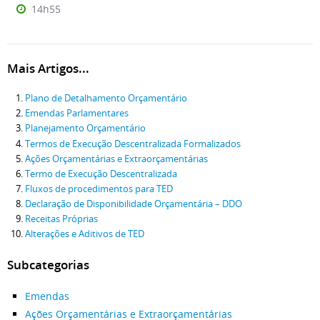
14h55
Mais Artigos...
Plano de Detalhamento Orçamentário
Emendas Parlamentares
Planejamento Orçamentário
Termos de Execução Descentralizada Formalizados
Ações Orçamentárias e Extraorçamentárias
Termo de Execução Descentralizada
Fluxos de procedimentos para TED
Declaração de Disponibilidade Orçamentária – DDO
Receitas Próprias
Alterações e Aditivos de TED
Subcategorias
Emendas
Ações Orçamentárias e Extraorçamentárias