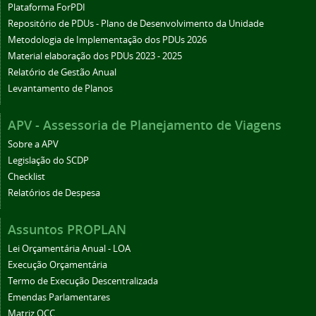
Plataforma ForPDI
Repositório de PDUs - Plano de Desenvolvimento da Unidade
Metodologia de Implementação dos PDUs 2026
Material elaboração dos PDUs 2023 - 2025
Relatório de Gestão Anual
Levantamento de Planos
APV - Assessoria de Planejamento de Viagens
Sobre a APV
Legislação do SCDP
Checklist
Relatórios de Despesa
Assuntos PROPLAN
Lei Orçamentária Anual - LOA
Execução Orçamentária
Termo de Execução Descentralizada
Emendas Parlamentares
Matriz OCC