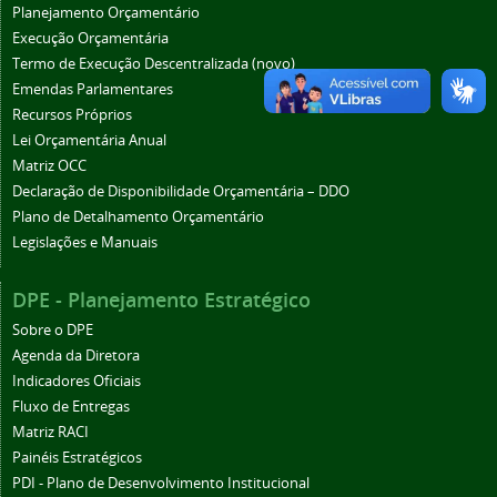
Planejamento Orçamentário
Execução Orçamentária
Termo de Execução Descentralizada (novo)
Emendas Parlamentares
Recursos Próprios
Lei Orçamentária Anual
Matriz OCC
Declaração de Disponibilidade Orçamentária – DDO
Plano de Detalhamento Orçamentário
Legislações e Manuais
DPE - Planejamento Estratégico
Sobre o DPE
Agenda da Diretora
Indicadores Oficiais
Fluxo de Entregas
Matriz RACI
Painéis Estratégicos
PDI - Plano de Desenvolvimento Institucional