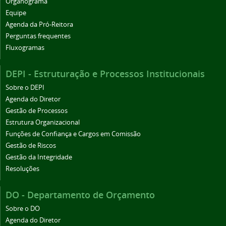
Organograma
Equipe
Agenda da Pró-Reitora
Perguntas frequentes
Fluxogramas
DEPI - Estruturação e Processos Institucionais
Sobre o DEPI
Agenda do Diretor
Gestão de Processos
Estrutura Organizacional
Funções de Confiança e Cargos em Comissão
Gestão de Riscos
Gestão da Integridade
Resoluções
DO - Departamento de Orçamento
Sobre o DO
Agenda do Diretor