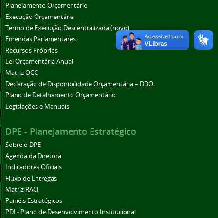
Planejamento Orçamentário
Execução Orçamentária
Termo de Execução Descentralizada (novo)
Emendas Parlamentares
Recursos Próprios
Lei Orçamentária Anual
Matriz OCC
Declaração de Disponibilidade Orçamentária – DDO
Plano de Detalhamento Orçamentário
Legislações e Manuais
DPE - Planejamento Estratégico
Sobre o DPE
Agenda da Diretora
Indicadores Oficiais
Fluxo de Entregas
Matriz RACI
Painéis Estratégicos
PDI - Plano de Desenvolvimento Institucional