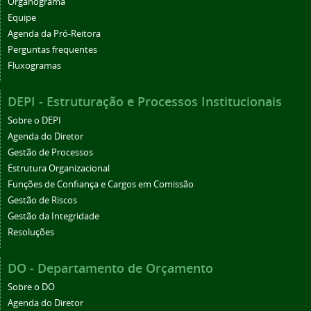
Organograma
Equipe
Agenda da Pró-Reitora
Perguntas frequentes
Fluxogramas
DEPI - Estruturação e Processos Institucionais
Sobre o DEPI
Agenda do Diretor
Gestão de Processos
Estrutura Organizacional
Funções de Confiança e Cargos em Comissão
Gestão de Riscos
Gestão da Integridade
Resoluções
DO - Departamento de Orçamento
Sobre o DO
Agenda do Diretor