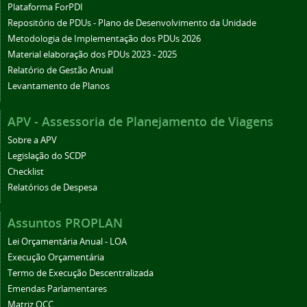
Plataforma ForPDI
Repositório de PDUs - Plano de Desenvolvimento da Unidade
Metodologia de Implementação dos PDUs 2026
Material elaboração dos PDUs 2023 - 2025
Relatório de Gestão Anual
Levantamento de Planos
APV - Assessoria de Planejamento de Viagens
Sobre a APV
Legislação do SCDP
Checklist
Relatórios de Despesa
Assuntos PROPLAN
Lei Orçamentária Anual - LOA
Execução Orçamentária
Termo de Execução Descentralizada
Emendas Parlamentares
Matriz OCC