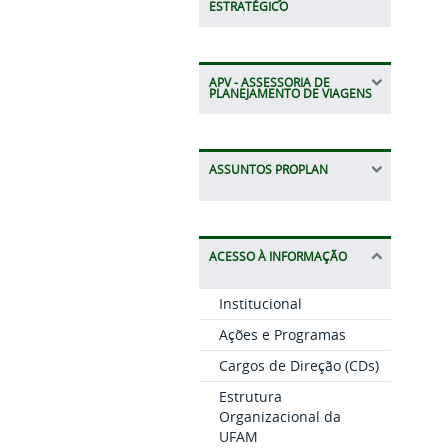
ESTRATÉGICO
APV - ASSESSORIA DE
PLANEJAMENTO DE VIAGENS
ASSUNTOS PROPLAN
ACESSO À INFORMAÇÃO
Institucional
Ações e Programas
Cargos de Direção (CDs)
Estrutura
Organizacional da
UFAM