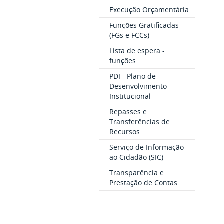
Execução Orçamentária
Funções Gratificadas
(FGs e FCCs)
Lista de espera -
funções
PDI - Plano de
Desenvolvimento
Institucional
Repasses e
Transferências de
Recursos
Serviço de Informação
ao Cidadão (SIC)
Transparência e
Prestação de Contas