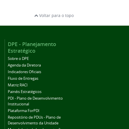
Voltar para o topo
DPE - Planejamento
Estratégico
Sobre o DPE
Agenda da Diretora
Indicadores Oficiais
Fluxo de Entregas
Matriz RACI
Painéis Estratégicos
PDI - Plano de Desenvolvimento
Institucional
Plataforma ForPDI
Repositório de PDUs - Plano de
Desenvolvimento da Unidade