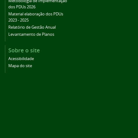
Metodologia de Implementação
dos PDUs 2026
Material elaboração dos PDUs
2023 - 2025
Relatório de Gestão Anual
Levantamento de Planos
Sobre o site
Acessibilidade
Mapa do site