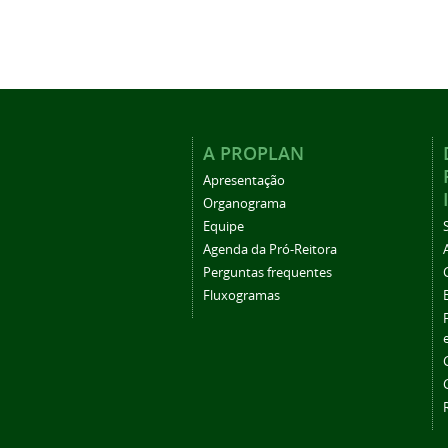
A PROPLAN
Apresentação
Organograma
Equipe
Agenda da Pró-Reitora
Perguntas frequentes
Fluxogramas