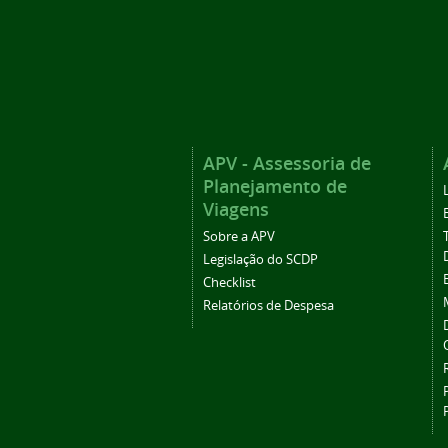
APV - Assessoria de
Planejamento de
Viagens
Sobre a APV
Legislação do SCDP
Checklist
Relatórios de Despesa