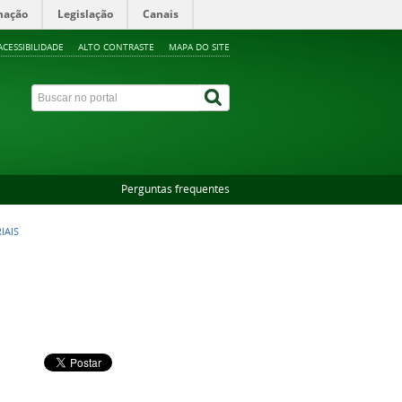
mação
Legislação
Canais
ACESSIBILIDADE
ALTO CONTRASTE
MAPA DO SITE
Perguntas frequentes
IAIS