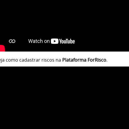
ja como cadastrar riscos na
Plataforma ForRisco
.