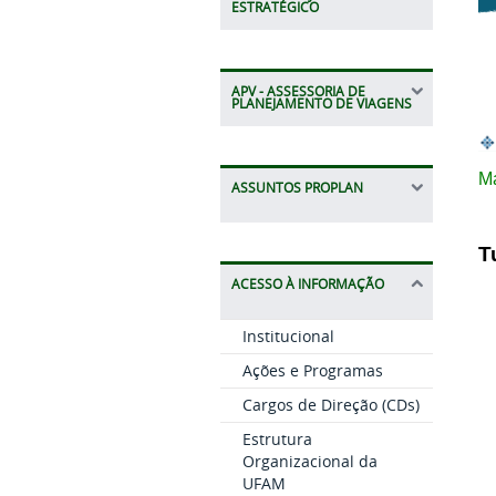
ESTRATÉGICO
APV - ASSESSORIA DE
PLANEJAMENTO DE VIAGENS
Ma
ASSUNTOS PROPLAN
T
ACESSO À INFORMAÇÃO
Institucional
Ações e Programas
Cargos de Direção (CDs)
Estrutura
Organizacional da
UFAM