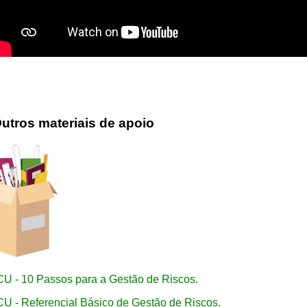
utros materiais de apoio
U - 10 Passos para a Gestão de Riscos.
U - Referencial Básico de Gestão de Riscos.