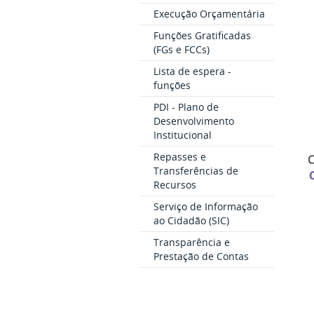
Execução Orçamentária
Funções Gratificadas
(FGs e FCCs)
Lista de espera -
funções
PDI - Plano de
Desenvolvimento
Institucional
Repasses e
Transferências de
Recursos
Serviço de Informação
ao Cidadão (SIC)
Transparência e
Prestação de Contas