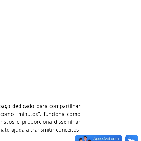
paço dedicado para compartilhar
 como "minutos", funciona como
riscos e proporciona disseminar
ato ajuda a transmitir conceitos-