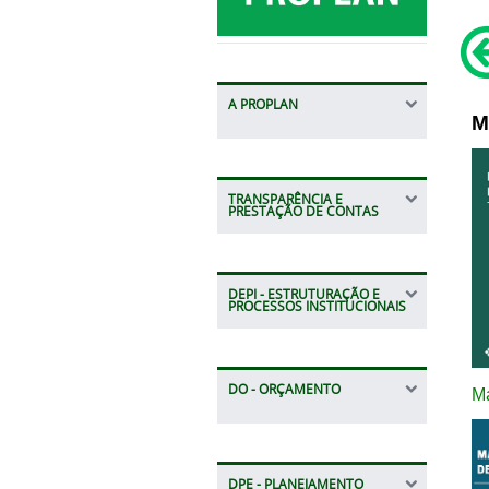
A PROPLAN
M
TRANSPARÊNCIA E
PRESTAÇÃO DE CONTAS
DEPI - ESTRUTURAÇÃO E
PROCESSOS INSTITUCIONAIS
DO - ORÇAMENTO
Ma
DPE - PLANEJAMENTO