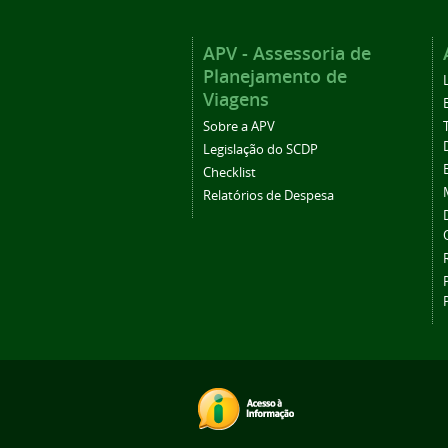
APV - Assessoria de
Planejamento de
Viagens
Sobre a APV
Legislação do SCDP
Checklist
Relatórios de Despesa