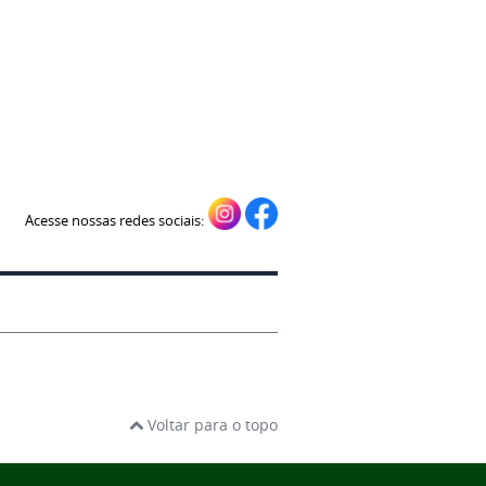
Acesse nossas redes sociais:
Voltar para o topo