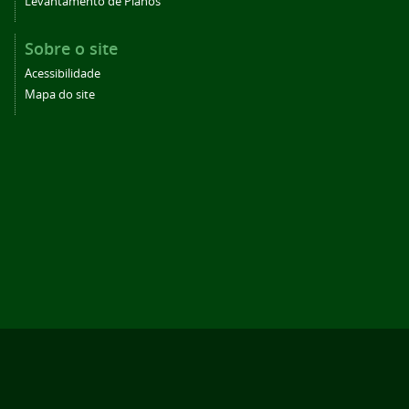
Levantamento de Planos
Sobre o site
Acessibilidade
Mapa do site