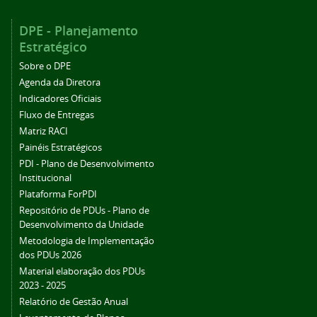
DPE - Planejamento
Estratégico
Sobre o DPE
Agenda da Diretora
Indicadores Oficiais
Fluxo de Entregas
Matriz RACI
Painéis Estratégicos
PDI - Plano de Desenvolvimento
Institucional
Plataforma ForPDI
Repositório de PDUs - Plano de
Desenvolvimento da Unidade
Metodologia de Implementação
dos PDUs 2026
Material elaboração dos PDUs
2023 - 2025
Relatório de Gestão Anual