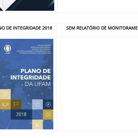
NO DE INTEGRIDADE 2018
SEM RELATÓRIO DE MONITORAM