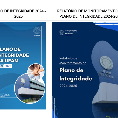
O DE INTEGRIDADE 2024 -
RELATÓRIO DE MONITORAMENTO
2025
PLANO DE INTEGRIDADE 2024-20