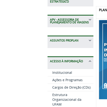
ESTRATÉGICO
PLAN
APV - ASSESSORIA DE
PLANEJAMENTO DE VIAGENS
ASSUNTOS PROPLAN
ACESSO À INFORMAÇÃO
Institucional
Ações e Programas
Cargos de Direção (CDs)
Estrutura
Organizacional da
UFAM