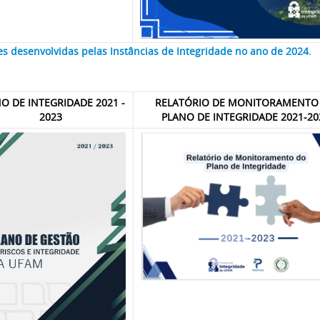
s desenvolvidas pelas Instâncias de Integridade no ano de 2024.
O DE INTEGRIDADE 2021 -
RELATÓRIO DE MONITORAMENTO
2023
PLANO DE INTEGRIDADE 2021-20