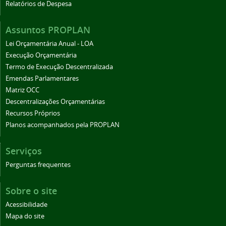
Relatórios de Despesa
Assuntos PROPLAN
Lei Orçamentária Anual - LOA
Execução Orçamentária
Termo de Execução Descentralizada
Emendas Parlamentares
Matriz OCC
Descentralizações Orçamentárias
Recursos Próprios
Planos acompanhados pela PROPLAN
Serviços
Perguntas frequentes
Sobre o site
Acessibilidade
Mapa do site