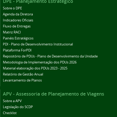
DPE - Planejamento Estratégico
Sobre o DPE
Agenda da Diretora
Indicadores Oficiais
Fluxo de Entregas
Matriz RACI
Painéis Estratégicos
PDI - Plano de Desenvolvimento Institucional
Plataforma ForPDI
Repositório de PDUs - Plano de Desenvolvimento da Unidade
Metodologia de Implementação dos PDUs 2026
Material elaboração dos PDUs 2023 - 2025
Relatório de Gestão Anual
Levantamento de Planos
APV - Assessoria de Planejamento de Viagens
Sobre a APV
Legislação do SCDP
Checklist