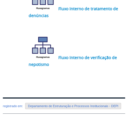
Fluxo Interno de tratamento de
denúncias
Fluxo Interno de verificação de
nepotismo
registrado em:
Departamento de Estruturação e Processos Institucionais - DEPI