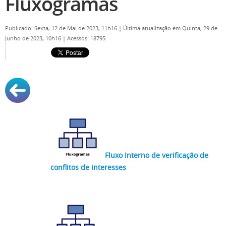
Fluxogramas
Publicado: Sexta, 12 de Mai de 2023, 11h16
|
Última atualização em Quinta, 29 de
Junho de 2023, 10h16
|
Acessos: 18795
Fluxo Interno de verificação de
conflitos de interesses