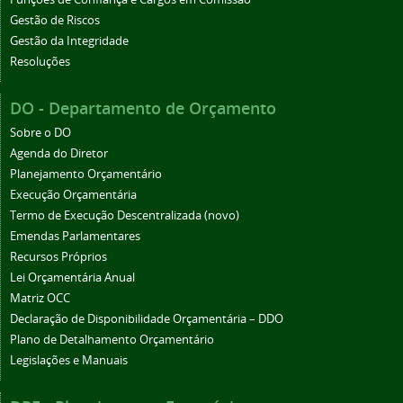
Gestão de Riscos
Gestão da Integridade
Resoluções
DO - Departamento de Orçamento
Sobre o DO
Agenda do Diretor
Planejamento Orçamentário
Execução Orçamentária
Termo de Execução Descentralizada (novo)
Emendas Parlamentares
Recursos Próprios
Lei Orçamentária Anual
Matriz OCC
Declaração de Disponibilidade Orçamentária – DDO
Plano de Detalhamento Orçamentário
Legislações e Manuais