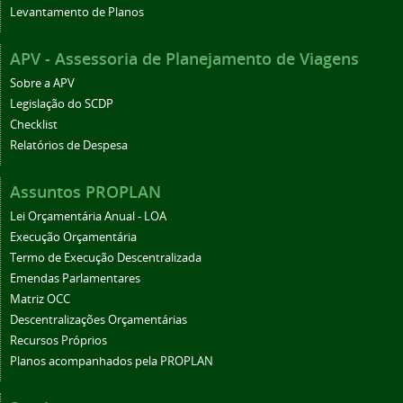
Levantamento de Planos
APV - Assessoria de Planejamento de Viagens
Sobre a APV
Legislação do SCDP
Checklist
Relatórios de Despesa
Assuntos PROPLAN
Lei Orçamentária Anual - LOA
Execução Orçamentária
Termo de Execução Descentralizada
Emendas Parlamentares
Matriz OCC
Descentralizações Orçamentárias
Recursos Próprios
Planos acompanhados pela PROPLAN