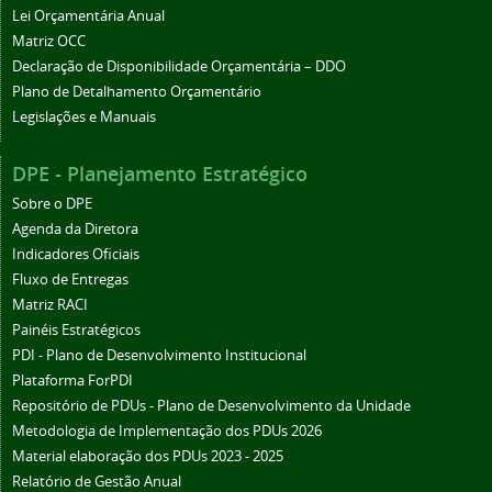
Lei Orçamentária Anual
Matriz OCC
Declaração de Disponibilidade Orçamentária – DDO
Plano de Detalhamento Orçamentário
Legislações e Manuais
DPE - Planejamento Estratégico
Sobre o DPE
Agenda da Diretora
Indicadores Oficiais
Fluxo de Entregas
Matriz RACI
Painéis Estratégicos
PDI - Plano de Desenvolvimento Institucional
Plataforma ForPDI
Repositório de PDUs - Plano de Desenvolvimento da Unidade
Metodologia de Implementação dos PDUs 2026
Material elaboração dos PDUs 2023 - 2025
Relatório de Gestão Anual