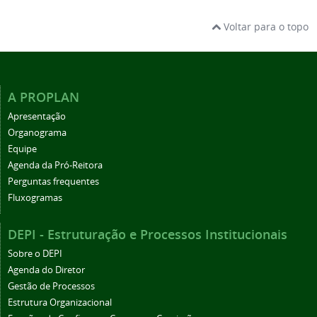
Voltar para o topo
A PROPLAN
Apresentação
Organograma
Equipe
Agenda da Pró-Reitora
Perguntas frequentes
Fluxogramas
DEPI - Estruturação e Processos Institucionais
Sobre o DEPI
Agenda do Diretor
Gestão de Processos
Estrutura Organizacional