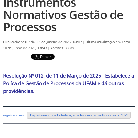
Instrumentos
Normativos Gestão de
Processos
Publicado: Segunda, 13 de Janeiro de 2025, 16h07
|
Última atualização em Terça,
10 de Junho de 2025, 13h43
|
Acessos: 39889
Resolução Nº 012, de 11 de Março de 2025 - Estabelece a
Políca de Gestão de Processos da UFAM e dá outras
providências.
registrado em:
Departamento de Estruturação e Processos Institucionais - DEPI