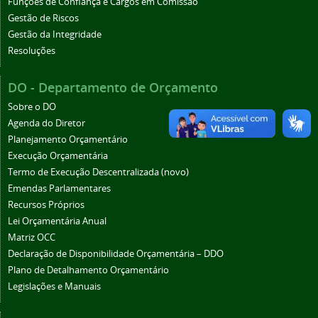
Funções de Confiança e Cargos em Comissão
Gestão de Riscos
Gestão da Integridade
Resoluções
DO - Departamento de Orçamento
Sobre o DO
Agenda do Diretor
Planejamento Orçamentário
Execução Orçamentária
Termo de Execução Descentralizada (novo)
Emendas Parlamentares
Recursos Próprios
Lei Orçamentária Anual
Matriz OCC
Declaração de Disponibilidade Orçamentária – DDO
Plano de Detalhamento Orçamentário
Legislações e Manuais