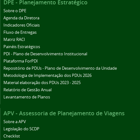
DPE - Planejamento Estratégico
Sobre o DPE
Agenda da Diretora
Indicadores Oficiais
Fluxo de Entregas
Matriz RACI
Painéis Estratégicos
PDI - Plano de Desenvolvimento Institucional
Plataforma ForPDI
Repositório de PDUs - Plano de Desenvolvimento da Unidade
Metodologia de Implementação dos PDUs 2026
Material elaboração dos PDUs 2023 - 2025
Relatório de Gestão Anual
Levantamento de Planos
APV - Assessoria de Planejamento de Viagens
Sobre a APV
Legislação do SCDP
Checklist