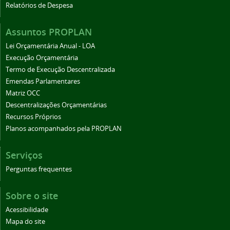
Relatórios de Despesa
Assuntos PROPLAN
Lei Orçamentária Anual - LOA
Execução Orçamentária
Termo de Execução Descentralizada
Emendas Parlamentares
Matriz OCC
Descentralizações Orçamentárias
Recursos Próprios
Planos acompanhados pela PROPLAN
Serviços
Perguntas frequentes
Sobre o site
Acessibilidade
Mapa do site