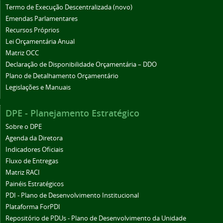
Termo de Execução Descentralizada (novo)
Emendas Parlamentares
Recursos Próprios
Lei Orçamentária Anual
Matriz OCC
Declaração de Disponibilidade Orçamentária – DDO
Plano de Detalhamento Orçamentário
Legislações e Manuais
DPE - Planejamento Estratégico
Sobre o DPE
Agenda da Diretora
Indicadores Oficiais
Fluxo de Entregas
Matriz RACI
Painéis Estratégicos
PDI - Plano de Desenvolvimento Institucional
Plataforma ForPDI
Repositório de PDUs - Plano de Desenvolvimento da Unidade