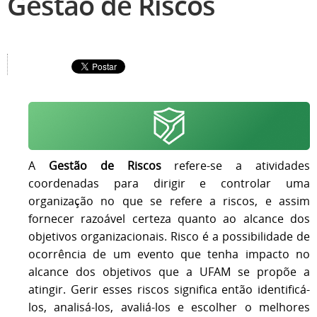
Gestão de Riscos
A
Gestão de Riscos
refere-se a atividades
coordenadas para dirigir e controlar uma
organização no que se refere a riscos, e assim
fornecer razoável certeza quanto ao alcance dos
objetivos organizacionais. Risco é a possibilidade de
ocorrência de um evento que tenha impacto no
alcance dos objetivos que a UFAM se propõe a
atingir. Gerir esses riscos significa então identificá-
los, analisá-los, avaliá-los e escolher o melhores