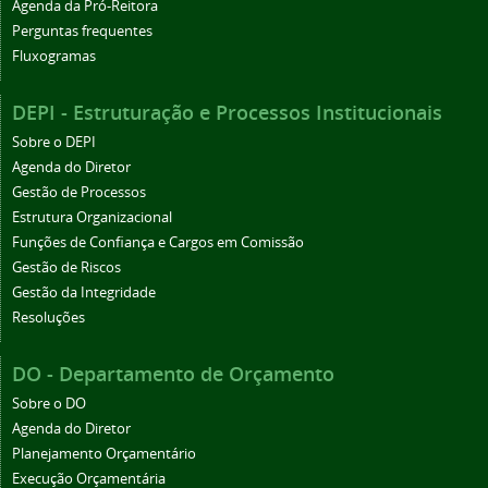
Agenda da Pró-Reitora
Perguntas frequentes
Fluxogramas
DEPI - Estruturação e Processos Institucionais
Sobre o DEPI
Agenda do Diretor
Gestão de Processos
Estrutura Organizacional
Funções de Confiança e Cargos em Comissão
Gestão de Riscos
Gestão da Integridade
Resoluções
DO - Departamento de Orçamento
Sobre o DO
Agenda do Diretor
Planejamento Orçamentário
Execução Orçamentária