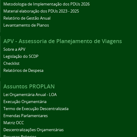
Metodologia de Implementação dos PDUs 2026
Material elaboração dos PDUs 2023 - 2025
Relatório de Gestão Anual
Levantamento de Planos
APV - Assessoria de Planejamento de Viagens
Sobre a APV
Legislação do SCDP
Checklist
Relatórios de Despesa
Assuntos PROPLAN
Lei Orçamentária Anual - LOA
Execução Orçamentária
Termo de Execução Descentralizada
Emendas Parlamentares
Matriz OCC
Descentralizações Orçamentárias
Recursos Próprios