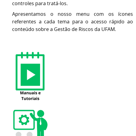
controles para tratá-los.
Apresentamos o nosso menu com os ícones
referentes a cada tema para o acesso rápido ao
conteúdo sobre a Gestão de Riscos da UFAM.