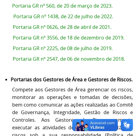
Portaria GR nº 560, de 20 de março de 2023.
Portaria GR nº 1438, de 22 de julho de 2022.
Portaria GR nº 0626, de 28 de abril de 2021.
Portaria GR nº 3556, de 18 de dezembro de 2019.
Portaria GR nº 2225, de 08 de julho de 2019.
Portaria GR nº 2547, de 06 de novembro de 2018.
Portarias dos Gestores de Área e Gestores de Riscos.
Compete aos Gestores de Área gerenciar os riscos,
monitorar as operações e tomadas de decisões,
bem como comunicar as ações realizadas ao Comitê
de Governança, Integridade, Gestão de Riscos e
Controles. Aos Gestores de Riscos compete
executar as atividades do processo de gestão de
riscos sob a sua responsabilidade (Política de