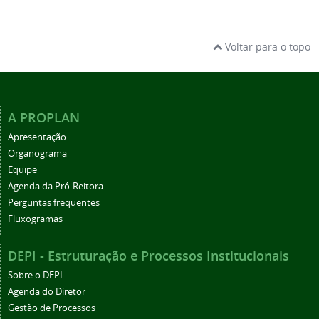
Voltar para o topo
A PROPLAN
Apresentação
Organograma
Equipe
Agenda da Pró-Reitora
Perguntas frequentes
Fluxogramas
DEPI - Estruturação e Processos Institucionais
Sobre o DEPI
Agenda do Diretor
Gestão de Processos