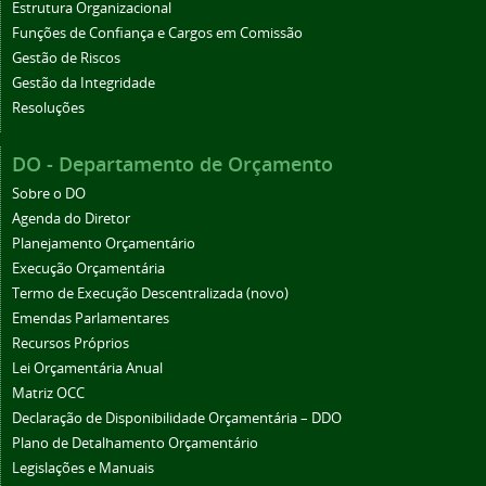
Estrutura Organizacional
Funções de Confiança e Cargos em Comissão
Gestão de Riscos
Gestão da Integridade
Resoluções
DO - Departamento de Orçamento
Sobre o DO
Agenda do Diretor
Planejamento Orçamentário
Execução Orçamentária
Termo de Execução Descentralizada (novo)
Emendas Parlamentares
Recursos Próprios
Lei Orçamentária Anual
Matriz OCC
Declaração de Disponibilidade Orçamentária – DDO
Plano de Detalhamento Orçamentário
Legislações e Manuais