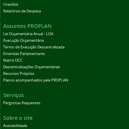
Checklist
Relatórios de Despesa
Assuntos PROPLAN
Lei Orçamentária Anual - LOA
Execução Orçamentária
Termo de Execução Descentralizada
Emendas Parlamentares
Matriz OCC
Descentralizações Orçamentárias
Recursos Próprios
Planos acompanhados pela PROPLAN
Serviços
Perguntas frequentes
Sobre o site
Acessibilidade