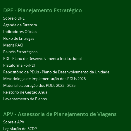
DPE - Planejamento Estratégico
Sobre o DPE
Agenda da Diretora
Indicadores Oficiais
Fluxo de Entregas
Matriz RACI
Painéis Estratégicos
PDI - Plano de Desenvolvimento Institucional
Plataforma ForPDI
Repositório de PDUs - Plano de Desenvolvimento da Unidade
Metodologia de Implementação dos PDUs 2026
Material elaboração dos PDUs 2023 - 2025
Relatório de Gestão Anual
Levantamento de Planos
APV - Assessoria de Planejamento de Viagens
Sobre a APV
Legislação do SCDP