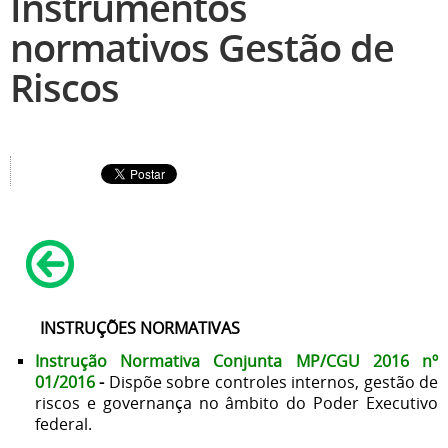
Instrumentos
normativos Gestão de
Riscos
INSTRUÇÕES NORMATIVAS
Instrução Normativa Conjunta MP/CGU 2016
nº
01/2016
-
Dispõe sobre controles internos, gestão de
riscos e governança no âmbito do Poder Executivo
federal.