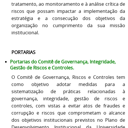
tratamento, ao monitoramento e à análise crítica de
riscos que possam impactar a implementação da
estratégia e a consecução dos objetivos da
organização no cumprimento da sua missão
institucional.
PORTARIAS
Portarias do Comitê de Governança, Integridade,
Gestão de Riscos e Controles.
O Comitê de Governança, Riscos e Controles tem
como objetivo adotar medidas para a
sistematização de práticas relacionadas à
governança, integridade, gestão de riscos e
controles, com vistas a evitar atos de fraudes e
corrupção e riscos que comprometam o alcance
dos objetivos institucionais previstos no Plano de
Desenvolvimento Institucional da Universidade