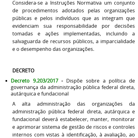
Considera-se a Instruções Normativa um conjunto
de procedimentos adotados pelas organizações
públicas e pelos indivíduos que as integram que
evidenciam sua responsabilidade por decisões
tomadas e ações implementadas, incluindo a
salvaguarda de recursos públicos, a imparcialidade
e o desempenho das organizações.
DECRETO
Decreto 9.203/2017
-
Dispõe sobre a política de
governança da administração pública federal direta,
autárquica e fundacional
A alta administração das organizações da
administração pública federal direta, autárquica e
fundacional deverá estabelecer, manter, monitorar
e aprimorar sistema de gestão de riscos e controles
internos com vistas à identificação, à avaliação, ao