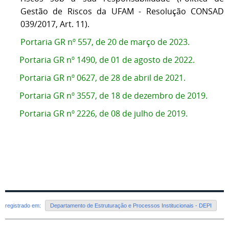
Gestão de Riscos da UFAM - Resolução CONSAD
039/2017, Art. 11).
Portaria GR nº 557, de 20 de março de 2023.
Portaria GR nº 1490, de 01 de agosto de 2022.
Portaria GR nº 0627, de 28 de abril de 2021.
Portaria GR nº 3557, de 18 de dezembro de 2019.
Portaria GR nº 2226, de 08 de julho de 2019.
registrado em:
Departamento de Estruturação e Processos Institucionais - DEPI