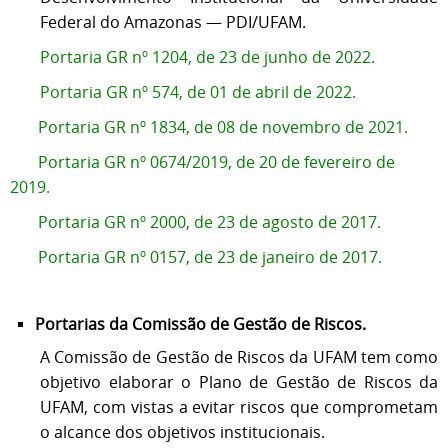
Federal do Amazonas — PDI/UFAM.
Portaria GR nº 1204, de 23 de junho de 2022.
Portaria GR nº 574, de 01 de abril de 2022.
Portaria GR nº 1834, de 08 de novembro de 2021.
Portaria GR nº 0674/2019, de 20 de fevereiro de
2019.
Portaria GR nº 2000, de 23 de agosto de 2017.
Portaria GR nº 0157, de 23 de janeiro de 2017.
Portarias da Comissão de Gestão de Riscos.
A Comissão de Gestão de Riscos da UFAM tem como
objetivo elaborar o Plano de Gestão de Riscos da
UFAM, com vistas a evitar riscos que comprometam
o alcance dos objetivos institucionais.