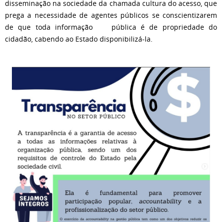
disseminação na sociedade da chamada cultura do acesso, que
prega a necessidade de agentes públicos se conscientizarem
de que toda informação pública é de propriedade do
cidadão, cabendo ao Estado disponibilizá-la.