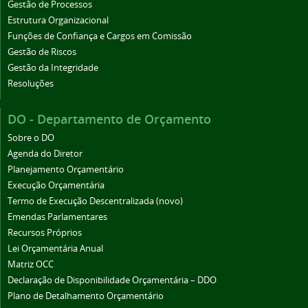
Gestão de Processos
Estrutura Organizacional
Funções de Confiança e Cargos em Comissão
Gestão de Riscos
Gestão da Integridade
Resoluções
DO - Departamento de Orçamento
Sobre o DO
Agenda do Diretor
Planejamento Orçamentário
Execução Orçamentária
Termo de Execução Descentralizada (novo)
Emendas Parlamentares
Recursos Próprios
Lei Orçamentária Anual
Matriz OCC
Declaração de Disponibilidade Orçamentária – DDO
Plano de Detalhamento Orçamentário