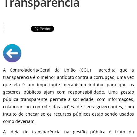
Transparência
A Controladoria-Geral da União (CGU) acredita que a
transparência é o melhor antídoto contra a corrupção, uma vez
que ela é um importante mecanismo indutor para que os
gestores públicos ajam com responsabilidade. Uma gestão
pública transparente permite à sociedade, com informações,
colaborar no controle das ações de seus governantes, com
intuito de checar se os recursos públicos estão sendo usados
como deveriam.
A ideia de transparência na gestão pública é fruto da