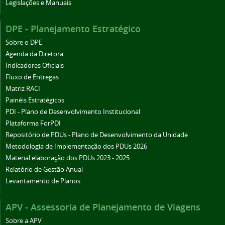
Legislações e Manuais
DPE - Planejamento Estratégico
Sobre o DPE
Agenda da Diretora
Indicadores Oficiais
Fluxo de Entregas
Matriz RACI
Painéis Estratégicos
PDI - Plano de Desenvolvimento Institucional
Plataforma ForPDI
Repositório de PDUs - Plano de Desenvolvimento da Unidade
Metodologia de Implementação dos PDUs 2026
Material elaboração dos PDUs 2023 - 2025
Relatório de Gestão Anual
Levantamento de Planos
APV - Assessoria de Planejamento de Viagens
Sobre a APV