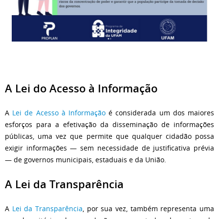
A Lei do Acesso à Informação
A
Lei de Acesso à Informação
é considerada um dos maiores
esforços para a efetivação da disseminação de informações
públicas, uma vez que permite que qualquer cidadão possa
exigir informações — sem necessidade de justificativa prévia
— de governos municipais, estaduais e da União.
A Lei da Transparência
A
Lei da Transparência
, por sua vez, também representa uma