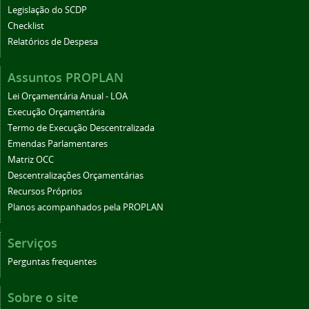
Legislação do SCDP
Checklist
Relatórios de Despesa
Assuntos PROPLAN
Lei Orçamentária Anual - LOA
Execução Orçamentária
Termo de Execução Descentralizada
Emendas Parlamentares
Matriz OCC
Descentralizações Orçamentárias
Recursos Próprios
Planos acompanhados pela PROPLAN
Serviços
Perguntas frequentes
Sobre o site