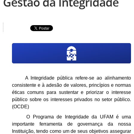
Gestão da Integridade
A Integridade pública refere-se ao alinhamento
consistente e à adesão de valores, princípios e normas
éticas comuns para sustentar e priorizar o interesse
público sobre os interesses privados no setor público.
(OCDE)
O Programa de Integridade da UFAM é uma
importante ferramenta de governança da nossa
Instituição, tendo como um de seus objetivos assegurar