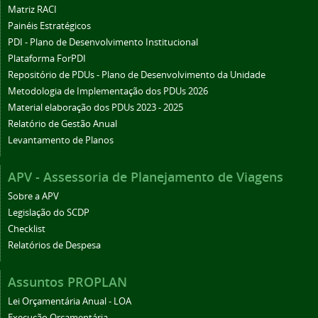
Matriz RACI
Painéis Estratégicos
PDI - Plano de Desenvolvimento Institucional
Plataforma ForPDI
Repositório de PDUs - Plano de Desenvolvimento da Unidade
Metodologia de Implementação dos PDUs 2026
Material elaboração dos PDUs 2023 - 2025
Relatório de Gestão Anual
Levantamento de Planos
APV - Assessoria de Planejamento de Viagens
Sobre a APV
Legislação do SCDP
Checklist
Relatórios de Despesa
Assuntos PROPLAN
Lei Orçamentária Anual - LOA
Execução Orçamentária