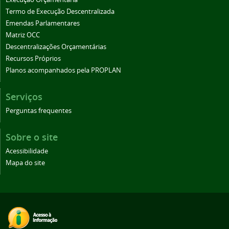
Termo de Execução Descentralizada
Emendas Parlamentares
Matriz OCC
Descentralizações Orçamentárias
Recursos Próprios
Planos acompanhados pela PROPLAN
Serviços
Perguntas frequentes
Sobre o site
Acessibilidade
Mapa do site