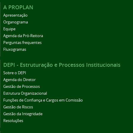
A PROPLAN
Apresentação
Organograma
Equipe
Agenda da Pró-Reitora
Perguntas frequentes
Fluxogramas
DEPI - Estruturação e Processos Institucionais
Sobre o DEPI
Agenda do Diretor
Gestão de Processos
Estrutura Organizacional
Funções de Confiança e Cargos em Comissão
Gestão de Riscos
Gestão da Integridade
Resoluções