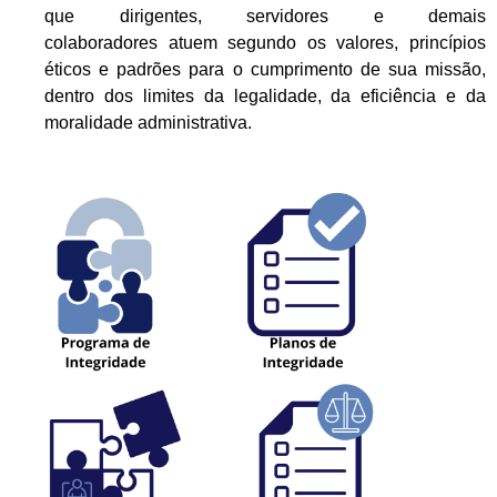
que dirigentes, servidores e demais
colaboradores atuem segundo os valores, princípios
éticos e padrões para o cumprimento de sua missão,
dentro dos limites da legalidade, da eficiência e da
moralidade administrativa.