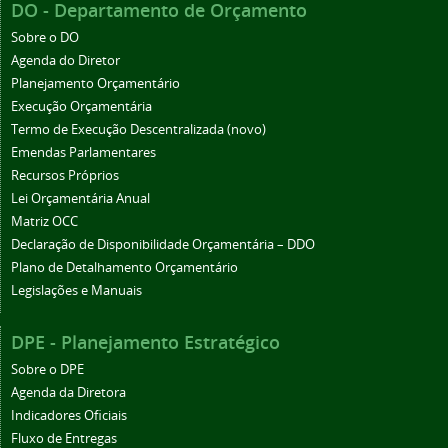
DO - Departamento de Orçamento
Sobre o DO
Agenda do Diretor
Planejamento Orçamentário
Execução Orçamentária
Termo de Execução Descentralizada (novo)
Emendas Parlamentares
Recursos Próprios
Lei Orçamentária Anual
Matriz OCC
Declaração de Disponibilidade Orçamentária – DDO
Plano de Detalhamento Orçamentário
Legislações e Manuais
DPE - Planejamento Estratégico
Sobre o DPE
Agenda da Diretora
Indicadores Oficiais
Fluxo de Entregas