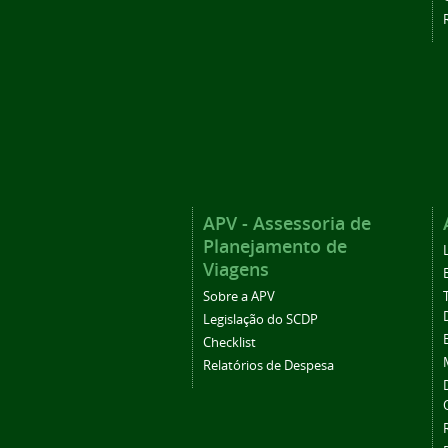
APV - Assessoria de
Planejamento de
Viagens
Sobre a APV
Legislação do SCDP
Checklist
Relatórios de Despesa