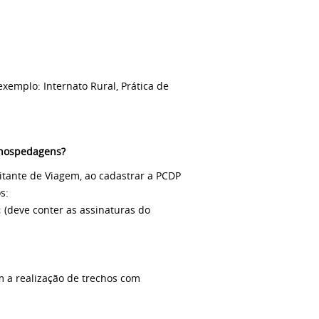
xemplo: Internato Rural, Prática de
/ hospedagens?
tante de Viagem, ao cadastrar a PCDP
s:
 (deve conter as assinaturas do
 a realização de trechos com