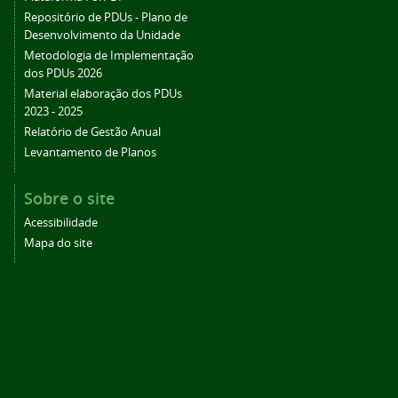
Repositório de PDUs - Plano de
Desenvolvimento da Unidade
Metodologia de Implementação
dos PDUs 2026
Material elaboração dos PDUs
2023 - 2025
Relatório de Gestão Anual
Levantamento de Planos
Sobre o site
Acessibilidade
Mapa do site