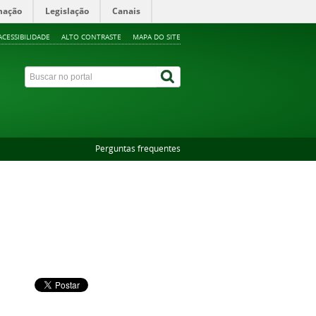
mação
Legislação
Canais
ACESSIBILIDADE
ALTO CONTRASTE
MAPA DO SITE
Perguntas frequentes