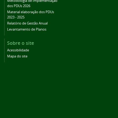
Metodologia de Implementação
dos PDUs 2026
Material elaboração dos PDUs
2023 - 2025
Relatório de Gestão Anual
Levantamento de Planos
Sobre o site
Acessibilidade
Mapa do site