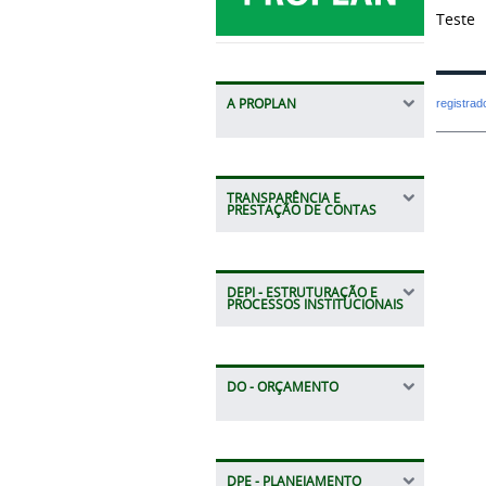
Teste
A PROPLAN
registra
TRANSPARÊNCIA E
PRESTAÇÃO DE CONTAS
DEPI - ESTRUTURAÇÃO E
PROCESSOS INSTITUCIONAIS
DO - ORÇAMENTO
DPE - PLANEJAMENTO