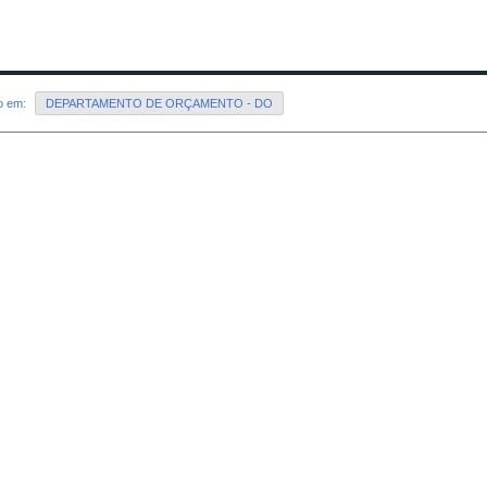
do em:
DEPARTAMENTO DE ORÇAMENTO - DO