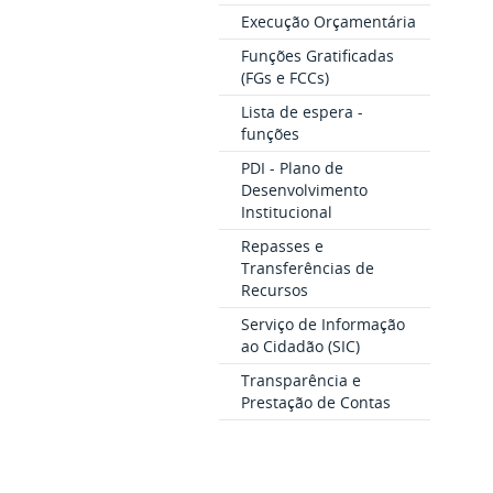
Execução Orçamentária
Funções Gratificadas
(FGs e FCCs)
Lista de espera -
funções
PDI - Plano de
Desenvolvimento
Institucional
Repasses e
Transferências de
Recursos
Serviço de Informação
ao Cidadão (SIC)
Transparência e
Prestação de Contas