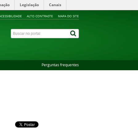
mação
Legislação
Canais
ACESSIBILIDADE
ALTO CONTRASTE
MAPA DO SITE
Perguntas frequentes