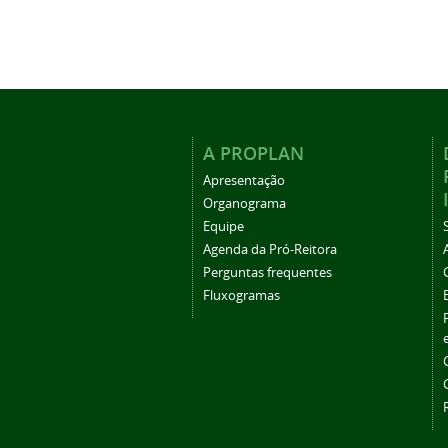
A PROPLAN
Apresentação
Organograma
Equipe
Agenda da Pró-Reitora
Perguntas frequentes
Fluxogramas