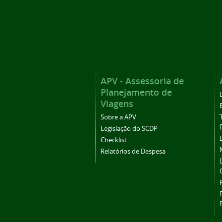
APV - Assessoria de
Planejamento de
Viagens
Sobre a APV
Legislação do SCDP
Checklist
Relatórios de Despesa