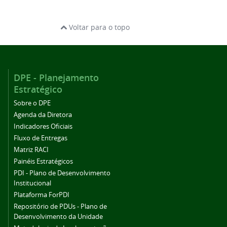
Voltar para o topo
DPE - Planejamento
Estratégico
Sobre o DPE
Agenda da Diretora
Indicadores Oficiais
Fluxo de Entregas
Matriz RACI
Painéis Estratégicos
PDI - Plano de Desenvolvimento
Institucional
Plataforma ForPDI
Repositório de PDUs - Plano de
Desenvolvimento da Unidade