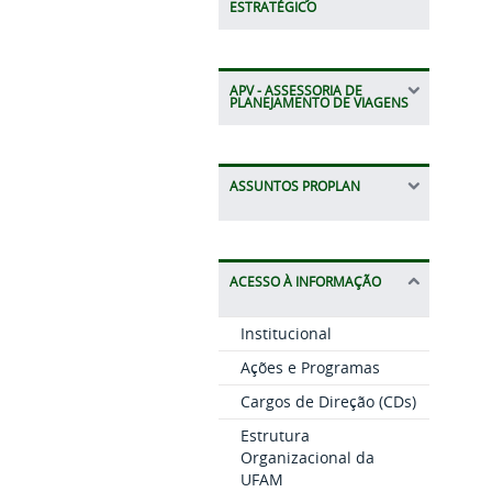
ESTRATÉGICO
APV - ASSESSORIA DE
PLANEJAMENTO DE VIAGENS
ASSUNTOS PROPLAN
ACESSO À INFORMAÇÃO
Institucional
Ações e Programas
Cargos de Direção (CDs)
Estrutura
Organizacional da
UFAM