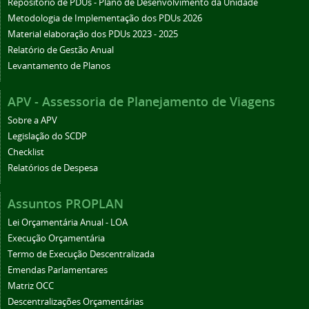
Repositório de PDUs - Plano de Desenvolvimento da Unidade
Metodologia de Implementação dos PDUs 2026
Material elaboração dos PDUs 2023 - 2025
Relatório de Gestão Anual
Levantamento de Planos
APV - Assessoria de Planejamento de Viagens
Sobre a APV
Legislação do SCDP
Checklist
Relatórios de Despesa
Assuntos PROPLAN
Lei Orçamentária Anual - LOA
Execução Orçamentária
Termo de Execução Descentralizada
Emendas Parlamentares
Matriz OCC
Descentralizações Orçamentárias