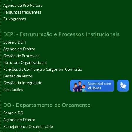
Agenda da Pró-Reitora
Perguntas frequentes
Fluxogramas
DEPI - Estruturação e Processos Institucionais
Sobre o DEPI
Agenda do Diretor
Gestão de Processos
Estrutura Organizacional
Funções de Confiança e Cargos em Comissão
Gestão de Riscos
Gestão da Integridade
Resoluções
DO - Departamento de Orçamento
Sobre o DO
Agenda do Diretor
Planejamento Orçamentário