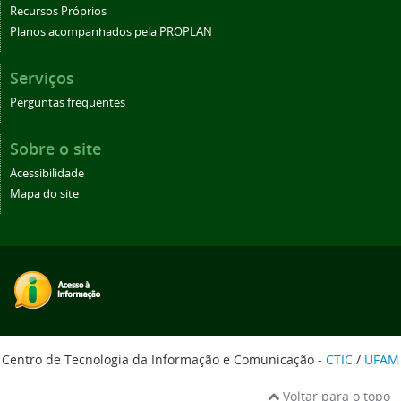
Recursos Próprios
Planos acompanhados pela PROPLAN
Serviços
Perguntas frequentes
Sobre o site
Acessibilidade
Mapa do site
Centro de Tecnologia da Informação e Comunicação -
CTIC
/
UFAM
Voltar para o topo