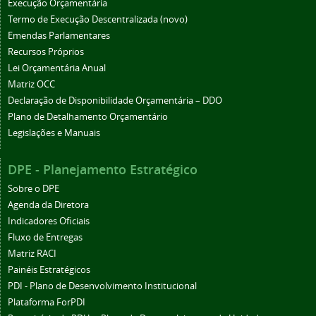
Execução Orçamentária
Termo de Execução Descentralizada (novo)
Emendas Parlamentares
Recursos Próprios
Lei Orçamentária Anual
Matriz OCC
Declaração de Disponibilidade Orçamentária – DDO
Plano de Detalhamento Orçamentário
Legislações e Manuais
DPE - Planejamento Estratégico
Sobre o DPE
Agenda da Diretora
Indicadores Oficiais
Fluxo de Entregas
Matriz RACI
Painéis Estratégicos
PDI - Plano de Desenvolvimento Institucional
Plataforma ForPDI