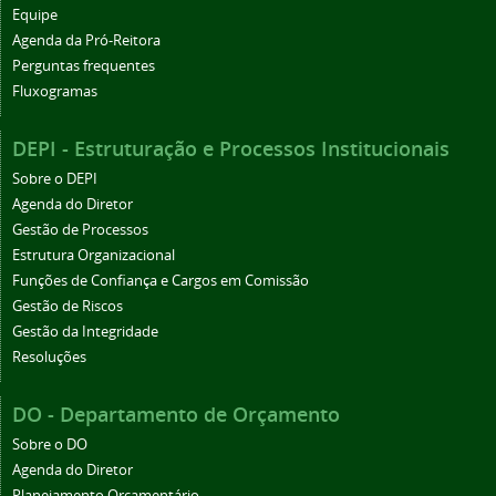
Equipe
Agenda da Pró-Reitora
Perguntas frequentes
Fluxogramas
DEPI - Estruturação e Processos Institucionais
Sobre o DEPI
Agenda do Diretor
Gestão de Processos
Estrutura Organizacional
Funções de Confiança e Cargos em Comissão
Gestão de Riscos
Gestão da Integridade
Resoluções
DO - Departamento de Orçamento
Sobre o DO
Agenda do Diretor
Planejamento Orçamentário