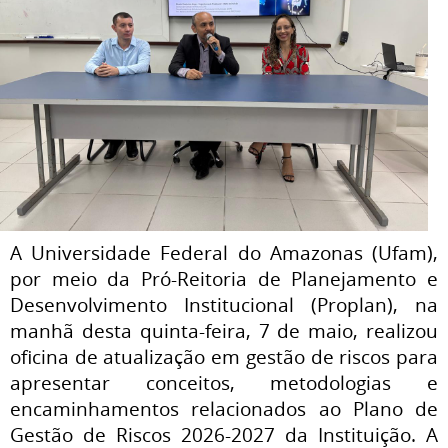
A Universidade Federal do Amazonas (Ufam),
por meio da Pró-Reitoria de Planejamento e
Desenvolvimento Institucional (Proplan), na
manhã desta quinta-feira, 7 de maio, realizou
oficina de atualização em gestão de riscos para
apresentar conceitos, metodologias e
encaminhamentos relacionados ao Plano de
Gestão de Riscos 2026-2027 da Instituição. A