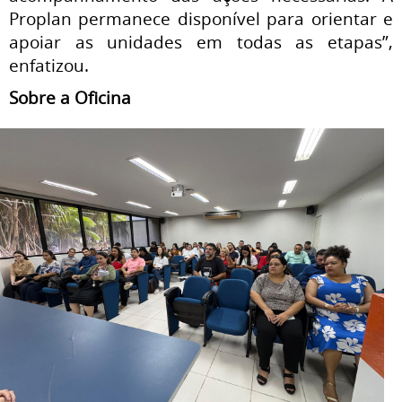
Proplan permanece disponível para orientar e
apoiar as unidades em todas as etapas”,
enfatizou.
Sobre a Oficina