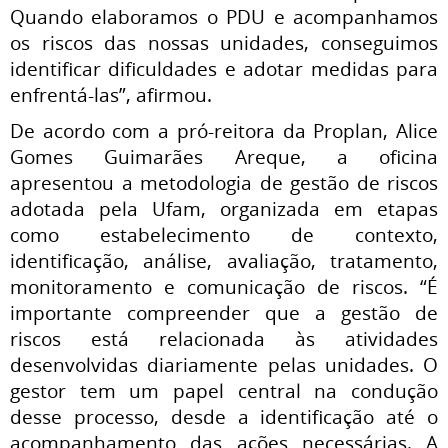
Quando elaboramos o PDU e acompanhamos
os riscos das nossas unidades, conseguimos
identificar dificuldades e adotar medidas para
enfrentá-las”, afirmou.
De acordo com a pró-reitora da Proplan, Alice
Gomes Guimarães Areque, a oficina
apresentou a metodologia de gestão de riscos
adotada pela Ufam, organizada em etapas
como estabelecimento de contexto,
identificação, análise, avaliação, tratamento,
monitoramento e comunicação de riscos. “É
importante compreender que a gestão de
riscos está relacionada às atividades
desenvolvidas diariamente pelas unidades. O
gestor tem um papel central na condução
desse processo, desde a identificação até o
acompanhamento das ações necessárias. A