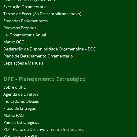
Execução Orçamentária
Termo de Execução Descentralizada (novo)
Emendas Parlamentares
Recursos Próprios
Lei Orçamentária Anual
Matriz OCC
Declaração de Disponibilidade Orçamentária – DDO
Plano de Detalhamento Orçamentário
Legislações e Manuais
DPE - Planejamento Estratégico
Sobre o DPE
Agenda da Diretora
Indicadores Oficiais
Fluxo de Entregas
Matriz RACI
Painéis Estratégicos
PDI - Plano de Desenvolvimento Institucional
Plataforma ForPDI