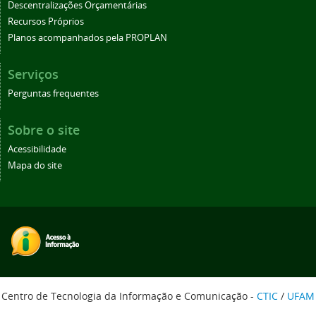
Descentralizações Orçamentárias
Recursos Próprios
Planos acompanhados pela PROPLAN
Serviços
Perguntas frequentes
Sobre o site
Acessibilidade
Mapa do site
Centro de Tecnologia da Informação e Comunicação -
CTIC
/
UFAM