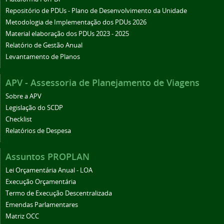
Repositório de PDUs - Plano de Desenvolvimento da Unidade
Metodologia de Implementação dos PDUs 2026
Material elaboração dos PDUs 2023 - 2025
Relatório de Gestão Anual
Levantamento de Planos
APV - Assessoria de Planejamento de Viagens
Sobre a APV
Legislação do SCDP
Checklist
Relatórios de Despesa
Assuntos PROPLAN
Lei Orçamentária Anual - LOA
Execução Orçamentária
Termo de Execução Descentralizada
Emendas Parlamentares
Matriz OCC