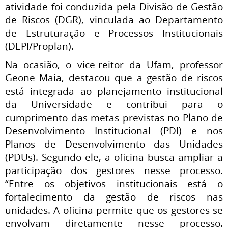
atividade foi conduzida pela Divisão de Gestão
de Riscos (DGR), vinculada ao Departamento
de Estruturação e Processos Institucionais
(DEPI/Proplan).
Na ocasião, o vice-reitor da Ufam, professor
Geone Maia, destacou que a gestão de riscos
está integrada ao planejamento institucional
da Universidade e contribui para o
cumprimento das metas previstas no Plano de
Desenvolvimento Institucional (PDI) e nos
Planos de Desenvolvimento das Unidades
(PDUs). Segundo ele, a oficina busca ampliar a
participação dos gestores nesse processo.
“Entre os objetivos institucionais está o
fortalecimento da gestão de riscos nas
unidades. A oficina permite que os gestores se
envolvam diretamente nesse processo.