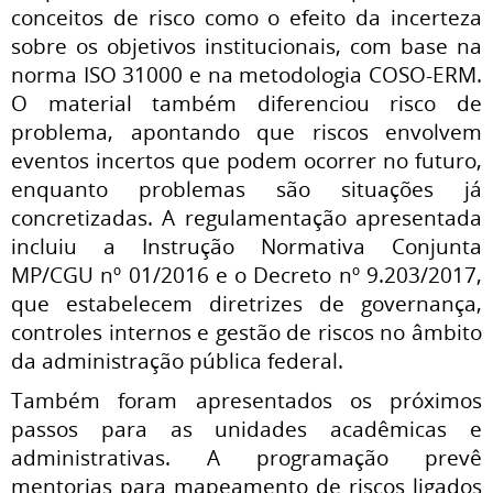
conceitos de risco como o efeito da incerteza
sobre os objetivos institucionais, com base na
norma ISO 31000 e na metodologia COSO-ERM.
O material também diferenciou risco de
problema, apontando que riscos envolvem
eventos incertos que podem ocorrer no futuro,
enquanto problemas são situações já
concretizadas. A regulamentação apresentada
incluiu a Instrução Normativa Conjunta
MP/CGU nº 01/2016 e o Decreto nº 9.203/2017,
que estabelecem diretrizes de governança,
controles internos e gestão de riscos no âmbito
da administração pública federal.
Também foram apresentados os próximos
passos para as unidades acadêmicas e
administrativas. A programação prevê
mentorias para mapeamento de riscos ligados