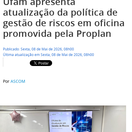
Ufam apresenta
atualização da política de
gestão de riscos em oficina
promovida pela Proplan
Publicado: Sexta, 08 de Mai de 2026, 08h00
Última atualização em Sexta, 08 de Mai de 2026, 08h00
Por
ASCOM