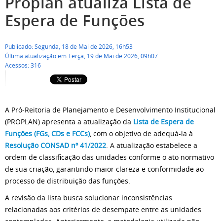
Proplan atualiza Lista de
Espera de Funções
Publicado: Segunda, 18 de Mai de 2026, 16h53
Última atualização em Terça, 19 de Mai de 2026, 09h07
Acessos: 316
A Pró-Reitoria de Planejamento e Desenvolvimento Institucional
(PROPLAN) apresenta a atualização da
Lista de Espera de
Funções (FGs, CDs e FCCs)
, com o objetivo de adequá-la à
Resolução CONSAD nº 41/2022
. A atualização estabelece a
ordem de classificação das unidades conforme o ato normativo
de sua criação, garantindo maior clareza e conformidade ao
processo de distribuição das funções.
A revisão da lista busca solucionar inconsistências
relacionadas aos critérios de desempate entre as unidades