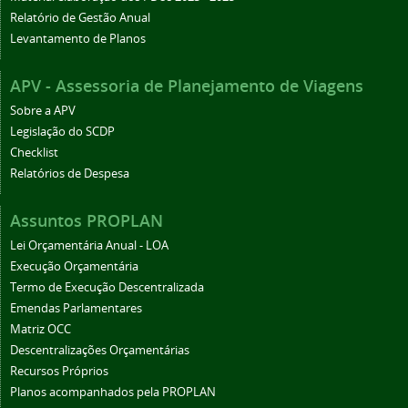
Relatório de Gestão Anual
Levantamento de Planos
APV - Assessoria de Planejamento de Viagens
Sobre a APV
Legislação do SCDP
Checklist
Relatórios de Despesa
Assuntos PROPLAN
Lei Orçamentária Anual - LOA
Execução Orçamentária
Termo de Execução Descentralizada
Emendas Parlamentares
Matriz OCC
Descentralizações Orçamentárias
Recursos Próprios
Planos acompanhados pela PROPLAN