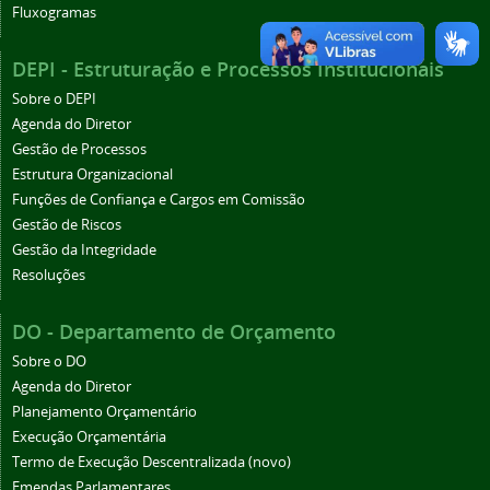
Fluxogramas
DEPI - Estruturação e Processos Institucionais
Sobre o DEPI
Agenda do Diretor
Gestão de Processos
Estrutura Organizacional
Funções de Confiança e Cargos em Comissão
Gestão de Riscos
Gestão da Integridade
Resoluções
DO - Departamento de Orçamento
Sobre o DO
Agenda do Diretor
Planejamento Orçamentário
Execução Orçamentária
Termo de Execução Descentralizada (novo)
Emendas Parlamentares