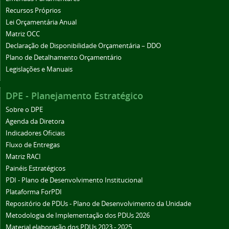
Recursos Próprios
Lei Orçamentária Anual
Matriz OCC
Declaração de Disponibilidade Orçamentária – DDO
Plano de Detalhamento Orçamentário
Legislações e Manuais
DPE - Planejamento Estratégico
Sobre o DPE
Agenda da Diretora
Indicadores Oficiais
Fluxo de Entregas
Matriz RACI
Painéis Estratégicos
PDI - Plano de Desenvolvimento Institucional
Plataforma ForPDI
Repositório de PDUs - Plano de Desenvolvimento da Unidade
Metodologia de Implementação dos PDUs 2026
Material elaboração dos PDUs 2023 - 2025