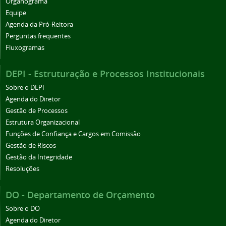
Organograma
Equipe
Agenda da Pró-Reitora
Perguntas frequentes
Fluxogramas
DEPI - Estruturação e Processos Institucionais
Sobre o DEPI
Agenda do Diretor
Gestão de Processos
Estrutura Organizacional
Funções de Confiança e Cargos em Comissão
Gestão de Riscos
Gestão da Integridade
Resoluções
DO - Departamento de Orçamento
Sobre o DO
Agenda do Diretor