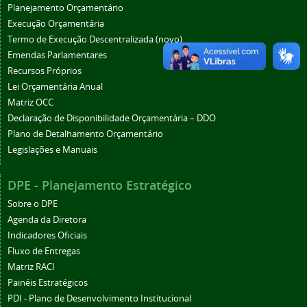
Planejamento Orçamentário
Execução Orçamentária
Termo de Execução Descentralizada (novo)
Emendas Parlamentares
Recursos Próprios
Lei Orçamentária Anual
Matriz OCC
Declaração de Disponibilidade Orçamentária – DDO
Plano de Detalhamento Orçamentário
Legislações e Manuais
DPE - Planejamento Estratégico
Sobre o DPE
Agenda da Diretora
Indicadores Oficiais
Fluxo de Entregas
Matriz RACI
Painéis Estratégicos
PDI - Plano de Desenvolvimento Institucional