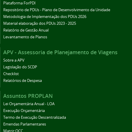
Plataforma ForPDI
Repositório de PDUs - Plano de Desenvolvimento da Unidade
Metodologia de Implementação dos PDUs 2026
Material elaboração dos PDUs 2023 - 2025
Relatório de Gestão Anual
Levantamento de Planos
APV - Assessoria de Planejamento de Viagens
Sobre a APV
Legislação do SCDP
Checklist
Relatórios de Despesa
Assuntos PROPLAN
Lei Orçamentária Anual - LOA
Execução Orçamentária
Termo de Execução Descentralizada
Emendas Parlamentares
Matriz OCC