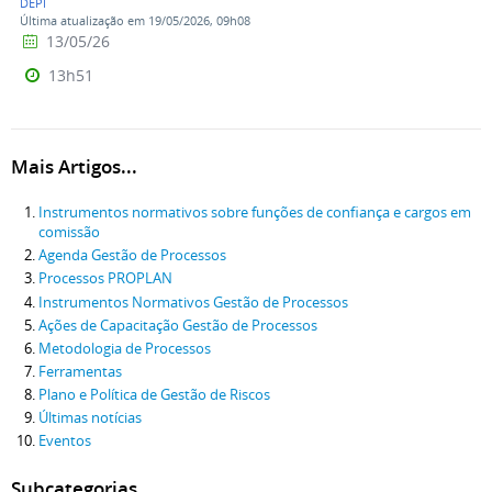
DEPI
Última atualização em 19/05/2026, 09h08
13/05/26
13h51
Mais Artigos...
Instrumentos normativos sobre funções de confiança e cargos em
comissão
Agenda Gestão de Processos
Processos PROPLAN
Instrumentos Normativos Gestão de Processos
Ações de Capacitação Gestão de Processos
Metodologia de Processos
Ferramentas
Plano e Política de Gestão de Riscos
Últimas notícias
Eventos
Subcategorias