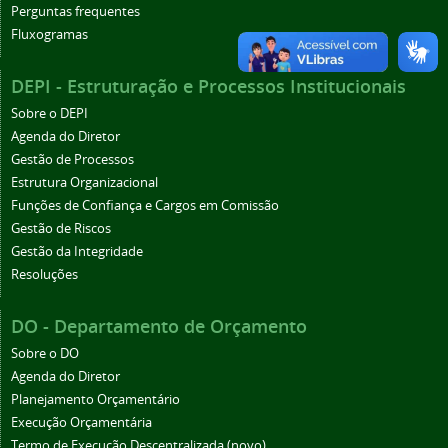
Perguntas frequentes
Fluxogramas
DEPI - Estruturação e Processos Institucionais
Sobre o DEPI
Agenda do Diretor
Gestão de Processos
Estrutura Organizacional
Funções de Confiança e Cargos em Comissão
Gestão de Riscos
Gestão da Integridade
Resoluções
DO - Departamento de Orçamento
Sobre o DO
Agenda do Diretor
Planejamento Orçamentário
Execução Orçamentária
Termo de Execução Descentralizada (novo)