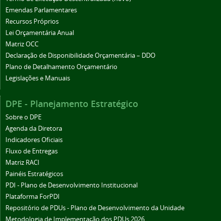
Emendas Parlamentares
Recursos Próprios
Lei Orçamentária Anual
Matriz OCC
Declaração de Disponibilidade Orçamentária – DDO
Plano de Detalhamento Orçamentário
Legislações e Manuais
DPE - Planejamento Estratégico
Sobre o DPE
Agenda da Diretora
Indicadores Oficiais
Fluxo de Entregas
Matriz RACI
Painéis Estratégicos
PDI - Plano de Desenvolvimento Institucional
Plataforma ForPDI
Repositório de PDUs - Plano de Desenvolvimento da Unidade
Metodologia de Implementação dos PDUs 2026