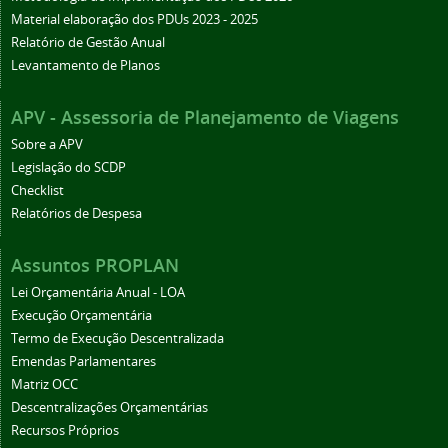
Material elaboração dos PDUs 2023 - 2025
Relatório de Gestão Anual
Levantamento de Planos
APV - Assessoria de Planejamento de Viagens
Sobre a APV
Legislação do SCDP
Checklist
Relatórios de Despesa
Assuntos PROPLAN
Lei Orçamentária Anual - LOA
Execução Orçamentária
Termo de Execução Descentralizada
Emendas Parlamentares
Matriz OCC
Descentralizações Orçamentárias
Recursos Próprios