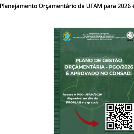
Planejamento Orçamentário da UFAM para 2026 