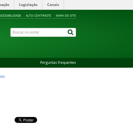
mação
Legislação
Canais
ACESSIBILIDADE
ALTO CONTRASTE
MAPA DO SITE
Perguntas frequentes
IAS