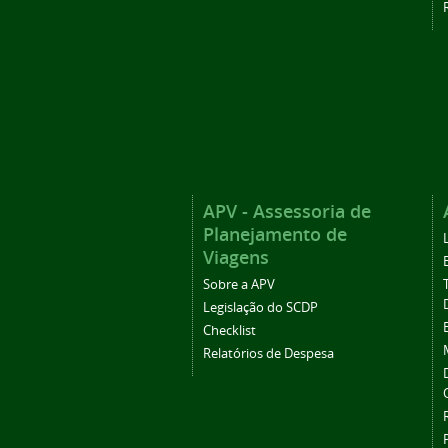
APV - Assessoria de
Planejamento de
Viagens
Sobre a APV
Legislação do SCDP
Checklist
Relatórios de Despesa