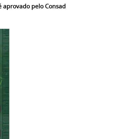
é aprovado pelo Consad