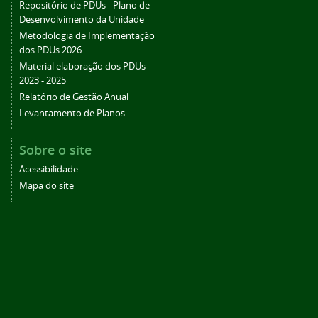
Repositório de PDUs - Plano de
Desenvolvimento da Unidade
Metodologia de Implementação
dos PDUs 2026
Material elaboração dos PDUs
2023 - 2025
Relatório de Gestão Anual
Levantamento de Planos
Sobre o site
Acessibilidade
Mapa do site