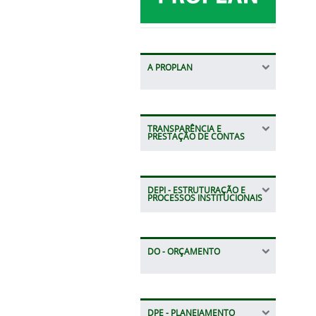
A PROPLAN
TRANSPARÊNCIA E
PRESTAÇÃO DE CONTAS
DEPI - ESTRUTURAÇÃO E
PROCESSOS INSTITUCIONAIS
DO - ORÇAMENTO
DPE - PLANEJAMENTO