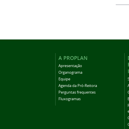
A PROPLAN
Apresentação
Organograma
Equipe
Agenda da Pró-Reitora
Perguntas frequentes
Fluxogramas