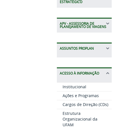
ESTRATÉGICO
APV - ASSESSORIA DE
PLANEJAMENTO DE VIAGENS
ASSUNTOS PROPLAN
ACESSO À INFORMAÇÃO
Institucional
Ações e Programas
Cargos de Direção (CDs)
Estrutura
Organizacional da
UFAM