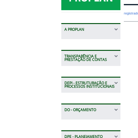
registra
A PROPLAN
TRANSPARÊNCIA E
PRESTAÇÃO DE CONTAS
DEPI - ESTRUTURAÇÃO E
PROCESSOS INSTITUCIONAIS
DO - ORÇAMENTO
DPE - PLANEJAMENTO