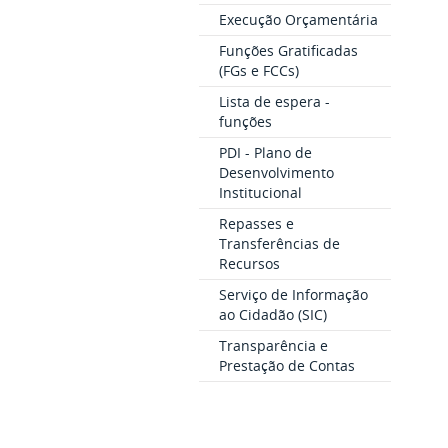
Execução Orçamentária
Funções Gratificadas
(FGs e FCCs)
Lista de espera -
funções
PDI - Plano de
Desenvolvimento
Institucional
Repasses e
Transferências de
Recursos
Serviço de Informação
ao Cidadão (SIC)
Transparência e
Prestação de Contas