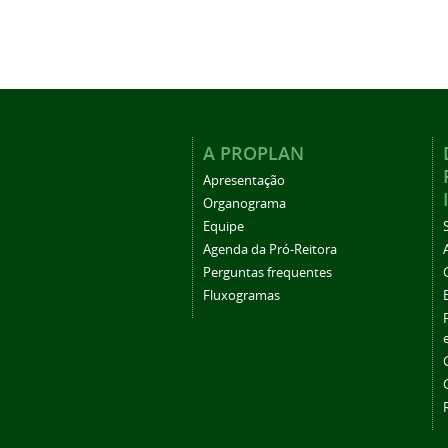
A PROPLAN
Apresentação
Organograma
Equipe
Agenda da Pró-Reitora
Perguntas frequentes
Fluxogramas