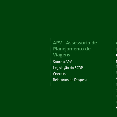
APV - Assessoria de
Planejamento de
Viagens
Sobre a APV
Legislação do SCDP
Checklist
Relatórios de Despesa