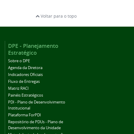
Voltar para o topo
DPE - Planejamento
Estratégico
Sobre o DPE
Agenda da Diretora
Indicadores Oficiais
Fluxo de Entregas
Matriz RACI
Painéis Estratégicos
PDI - Plano de Desenvolvimento
Institucional
Plataforma ForPDI
Repositório de PDUs - Plano de
Desenvolvimento da Unidade