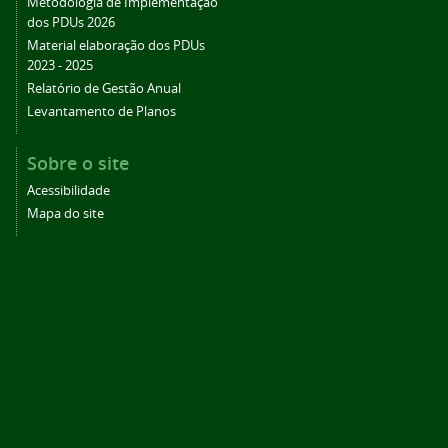
Metodologia de Implementação
dos PDUs 2026
Material elaboração dos PDUs
2023 - 2025
Relatório de Gestão Anual
Levantamento de Planos
Sobre o site
Acessibilidade
Mapa do site