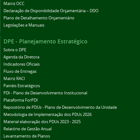
Matriz OCC
Declaração de Disponibilidade Orçamentária – DDO
Plano de Detalhamento Orçamentário
Legislações e Manuais
DPE - Planejamento Estratégico
Sobre o DPE
Agenda da Diretora
Indicadores Oficiais
Fluxo de Entregas
Matriz RACI
Painéis Estratégicos
PDI - Plano de Desenvolvimento Institucional
Plataforma ForPDI
Repositório de PDUs - Plano de Desenvolvimento da Unidade
Metodologia de Implementação dos PDUs 2026
Material elaboração dos PDUs 2023 - 2025
Relatório de Gestão Anual
Levantamento de Planos