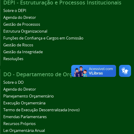
DEPI - Estruturação e Processos Institucionais
Sobre o DEPI
Agenda do Diretor
Gestão de Processos
Estrutura Organizacional
Funções de Confiança e Cargos em Comissão
Gestão de Riscos
Gestão da Integridade
Resoluções
DO - Departamento de Orçamento
Sobre o DO
Agenda do Diretor
Planejamento Orçamentário
Execução Orçamentária
Termo de Execução Descentralizada (novo)
Emendas Parlamentares
Recursos Próprios
Lei Orçamentária Anual