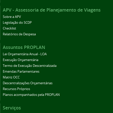
APV - Assessoria de Planejamento de Viagens
Sobre a APV
Legislação do SCDP
Checklist
Relatórios de Despesa
Assuntos PROPLAN
Lei Orçamentária Anual - LOA
Execução Orçamentária
Termo de Execução Descentralizada
Emendas Parlamentares
Matriz OCC
Descentralizações Orçamentárias
Recursos Próprios
Planos acompanhados pela PROPLAN
Serviços