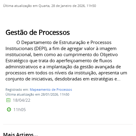
Última atualização em Quarta, 28 de Janeiro de 2026, 11h50
Gestão de Processos
O Departamento de Estruturação e Processos
Institucionais (DEPI), a fim de agregar valor à imagem
institucional, bem como ao cumprimento do Objetivo
Estratégico que trata do aperfeiçoamento de fluxos
administrativos e a implantação da gestão avançada de
processos em todos os níveis da instituição, apresenta um
conjunto de iniciativas, desdobradas em estratégias e...
Registrado em:
Mapeamento de Processos
Última atualização em 28/01/2026, 11h50
18/04/22
11h05
Mais Artigos...