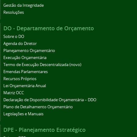
Gestão da Integridade
Resoluções
DO - Departamento de Orçamento
Sobre o DO
Agenda do Diretor
Planejamento Orçamentário
Execução Orçamentária
Termo de Execução Descentralizada (novo)
Emendas Parlamentares
Recursos Próprios
Lei Orçamentária Anual
Matriz OCC
Declaração de Disponibilidade Orçamentária – DDO
Plano de Detalhamento Orçamentário
Legislações e Manuais
DPE - Planejamento Estratégico