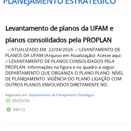
PLANEJAMENTO ESTRATÉGICO
Levantamento de planos da UFAM e
planos consolidados pela PROPLAN
✅ATUALIZADO EM: 22/04/2026. ✅LEVANTAMENTO DE
PLANOS DA UFAM (Arquivo em Atualização): Acesse aqui.
✅LEVANTAMENTO DE PLANOS CONSOLIDADOS PELA
PROPLAN: informações na figura e no quadro a seguir.
DEPARTAMENTO QUE ORGANIZA O PLANO PLANO NÍVEL
DE PLANEJAMENTO VIGÊNCIA DO PLANO LIGAÇÃO COM
OUTROS PLANOS ENVOLVIDOS DIRETAMENTE NO...
Registrado em:
Departamento de Planejamento Estratégico
05/03/26
09h13