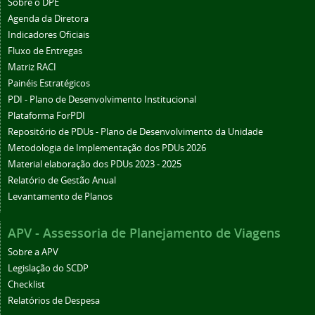
Sobre o DPE
Agenda da Diretora
Indicadores Oficiais
Fluxo de Entregas
Matriz RACI
Painéis Estratégicos
PDI - Plano de Desenvolvimento Institucional
Plataforma ForPDI
Repositório de PDUs - Plano de Desenvolvimento da Unidade
Metodologia de Implementação dos PDUs 2026
Material elaboração dos PDUs 2023 - 2025
Relatório de Gestão Anual
Levantamento de Planos
APV - Assessoria de Planejamento de Viagens
Sobre a APV
Legislação do SCDP
Checklist
Relatórios de Despesa