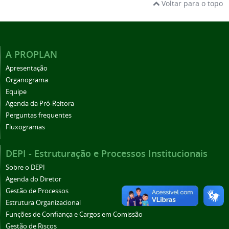
Voltar para o topo
A PROPLAN
Apresentação
Organograma
Equipe
Agenda da Pró-Reitora
Perguntas frequentes
Fluxogramas
DEPI - Estruturação e Processos Institucionais
Sobre o DEPI
Agenda do Diretor
Gestão de Processos
Estrutura Organizacional
Funções de Confiança e Cargos em Comissão
Gestão de Riscos