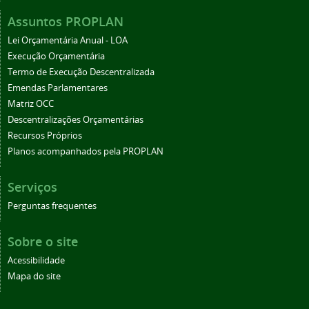
Assuntos PROPLAN
Lei Orçamentária Anual - LOA
Execução Orçamentária
Termo de Execução Descentralizada
Emendas Parlamentares
Matriz OCC
Descentralizações Orçamentárias
Recursos Próprios
Planos acompanhados pela PROPLAN
Serviços
Perguntas frequentes
Sobre o site
Acessibilidade
Mapa do site