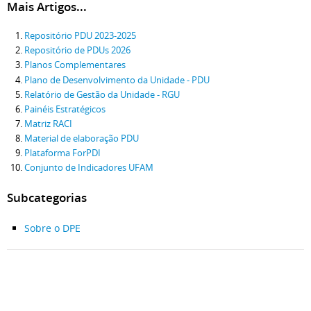
Mais Artigos...
Repositório PDU 2023-2025
Repositório de PDUs 2026
Planos Complementares
Plano de Desenvolvimento da Unidade - PDU
Relatório de Gestão da Unidade - RGU
Painéis Estratégicos
Matriz RACI
Material de elaboração PDU
Plataforma ForPDI
Conjunto de Indicadores UFAM
Subcategorias
Sobre o DPE