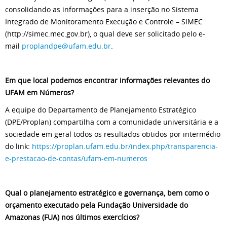
consolidando as informações para a inserção no Sistema
Integrado de Monitoramento Execução e Controle – SIMEC
(http://simec.mec.gov.br), o qual deve ser solicitado pelo e-
mail
proplandpe@ufam.edu.br
.
Em que local podemos encontrar informações relevantes do
UFAM em Números?
A equipe do Departamento de Planejamento Estratégico
(DPE/Proplan) compartilha com a comunidade universitária e a
sociedade em geral todos os resultados obtidos por intermédio
do link:
https://proplan.ufam.edu.br/index.php/transparencia-
e-prestacao-de-contas/ufam-em-numeros
Qual o planejamento estratégico e governança, bem como o
orçamento executado pela Fundação Universidade do
Amazonas (FUA) nos últimos exercícios?