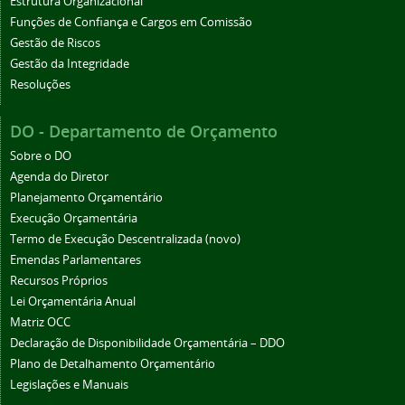
Estrutura Organizacional
Funções de Confiança e Cargos em Comissão
Gestão de Riscos
Gestão da Integridade
Resoluções
DO - Departamento de Orçamento
Sobre o DO
Agenda do Diretor
Planejamento Orçamentário
Execução Orçamentária
Termo de Execução Descentralizada (novo)
Emendas Parlamentares
Recursos Próprios
Lei Orçamentária Anual
Matriz OCC
Declaração de Disponibilidade Orçamentária – DDO
Plano de Detalhamento Orçamentário
Legislações e Manuais