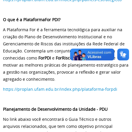
O que é a PlataformaFor PDI?
A Plataforma For é a ferramenta tecnológica para auxiliar na
criação do Plano de Desenvolvimento Institucional e no
Gerenciamento de Riscos das instituições da Rede Federal de
Educação. Contempla um conjunto de soluções, também
conhecidas como
ForPDI
e
ForRisco
, que tem a missão de
motivar as melhores práticas de planejamento estratégico para
a gestão nas organizações, provocar a reflexão e gerar valor
agregado e conhecimento.
https://proplan.ufam.edu.br/index.php/plataforma-forpdi
Planejamento de Desenvolvimento da Unidade - PDU
No link abaixo você encontrará o Guia Técnico e outros
arquivos relacionados, que tem como objetivo principal