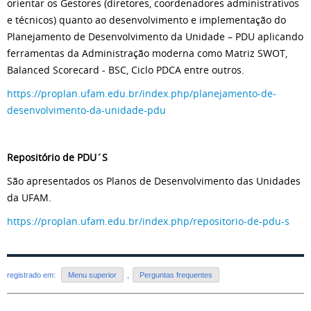
orientar os Gestores (diretores, coordenadores administrativos
e técnicos) quanto ao desenvolvimento e implementação do
Planejamento de Desenvolvimento da Unidade – PDU aplicando
ferramentas da Administração moderna como Matriz SWOT,
Balanced Scorecard - BSC, Ciclo PDCA entre outros.
https://proplan.ufam.edu.br/index.php/planejamento-de-
desenvolvimento-da-unidade-pdu
Repositório de PDU´S
São apresentados os Planos de Desenvolvimento das Unidades
da UFAM.
https://proplan.ufam.edu.br/index.php/repositorio-de-pdu-s
registrado em:
Menu superior
,
Perguntas frequentes