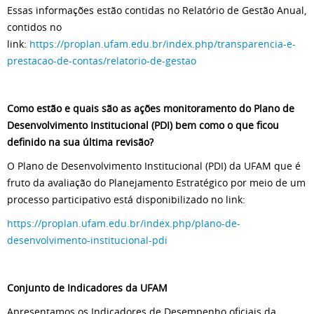
Essas informações estão contidas no Relatório de Gestão Anual,
contidos no
link:
https://proplan.ufam.edu.br/index.php/transparencia-e-
prestacao-de-contas/relatorio-de-gestao
Como estão e quais são as ações monitoramento do Plano de
Desenvolvimento Institucional (PDI) bem como o que ficou
definido na sua última revisão?
O Plano de Desenvolvimento Institucional (PDI) da UFAM que é
fruto da avaliação do Planejamento Estratégico por meio de um
processo participativo está disponibilizado no link:
https://proplan.ufam.edu.br/index.php/plano-de-
desenvolvimento-institucional-pdi
Conjunto de Indicadores da UFAM
Apresentamos os Indicadores de Desempenho oficiais da