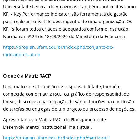
Universidade Federal do Amazonas. Também conhecidos como
KPI - Key Performance Indicator, são ferramentas de gestão
para realizar o nível de desempenho de uma organização. Os
KPI´s foram todos criados e adequados conforme Instrução
Normativa nº 24 de 18/03/2020 do Ministério da Economia.
https://proplan.ufam.edu.br/index.php/conjunto-de-
indicadores-ufam
O que é a Matriz RACI?
Uma matriz de atribuição de responsabilidade, também
conhecida como matriz RACI ou gráfico de responsabilidade
linear, descreve a participação de várias funções na conclusão
de tarefas ou entregas de um projeto ou processo de negócios.
Apresentamos a Matriz RACI do Planejamento de
Desenvolvimento Institucional mais atual.
https://proplan.ufam.edu.br/index.php/matriz-raci