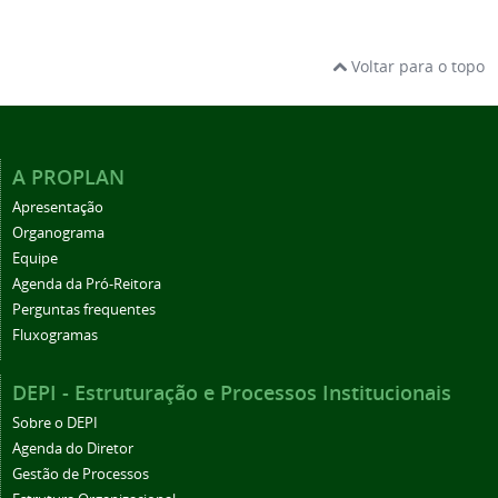
Voltar para o topo
A PROPLAN
Apresentação
Organograma
Equipe
Agenda da Pró-Reitora
Perguntas frequentes
Fluxogramas
DEPI - Estruturação e Processos Institucionais
Sobre o DEPI
Agenda do Diretor
Gestão de Processos