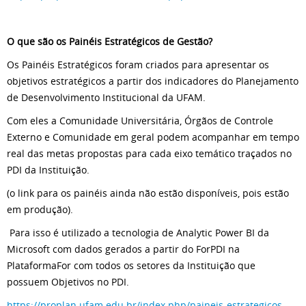
O que são os Painéis Estratégicos de Gestão?
Os Painéis Estratégicos foram criados para apresentar os
objetivos estratégicos a partir dos indicadores do Planejamento
de Desenvolvimento Institucional da UFAM.
Com eles a Comunidade Universitária, Órgãos de Controle
Externo e Comunidade em geral podem acompanhar em tempo
real das metas propostas para cada eixo temático traçados no
PDI da Instituição.
(o link para os painéis ainda não estão disponíveis, pois estão
em produção).
Para isso é utilizado a tecnologia de Analytic Power BI da
Microsoft com dados gerados a partir do ForPDI na
PlataformaFor com todos os setores da Instituição que
possuem Objetivos no PDI.
https://proplan.ufam.edu.br/index.php/paineis-estrategicos