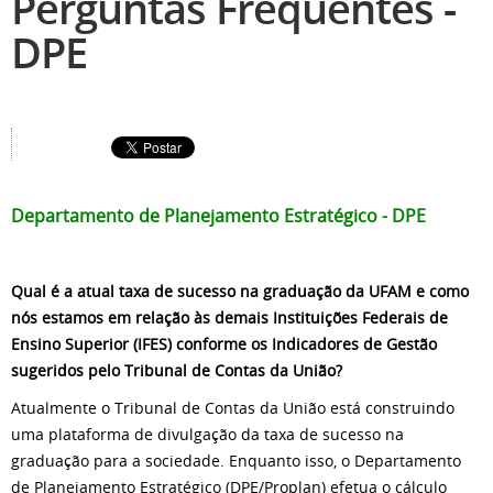
Perguntas Frequentes -
DPE
Departamento de Planejamento Estratégico - DPE
Qual é a atual taxa de sucesso na graduação da UFAM e como
nós estamos em relação às demais Instituições Federais de
Ensino Superior (IFES) conforme os Indicadores de Gestão
sugeridos pelo Tribunal de Contas da União?
Atualmente o Tribunal de Contas da União está construindo
uma plataforma de divulgação da taxa de sucesso na
graduação para a sociedade. Enquanto isso, o Departamento
de Planejamento Estratégico (DPE/Proplan) efetua o cálculo