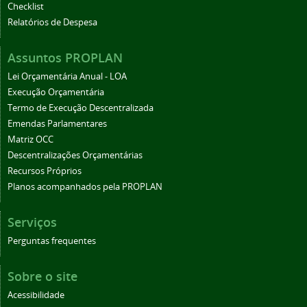
Checklist
Relatórios de Despesa
Assuntos PROPLAN
Lei Orçamentária Anual - LOA
Execução Orçamentária
Termo de Execução Descentralizada
Emendas Parlamentares
Matriz OCC
Descentralizações Orçamentárias
Recursos Próprios
Planos acompanhados pela PROPLAN
Serviços
Perguntas frequentes
Sobre o site
Acessibilidade