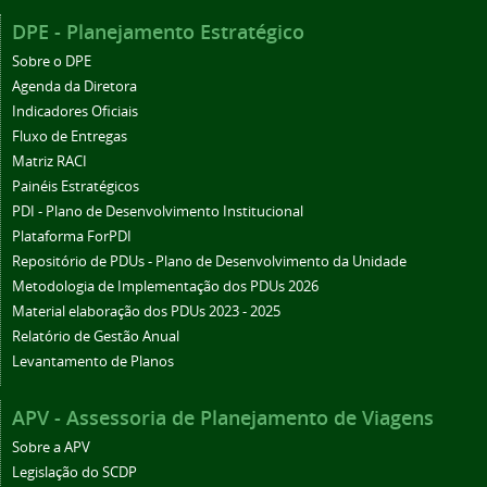
DPE - Planejamento Estratégico
Sobre o DPE
Agenda da Diretora
Indicadores Oficiais
Fluxo de Entregas
Matriz RACI
Painéis Estratégicos
PDI - Plano de Desenvolvimento Institucional
Plataforma ForPDI
Repositório de PDUs - Plano de Desenvolvimento da Unidade
Metodologia de Implementação dos PDUs 2026
Material elaboração dos PDUs 2023 - 2025
Relatório de Gestão Anual
Levantamento de Planos
APV - Assessoria de Planejamento de Viagens
Sobre a APV
Legislação do SCDP