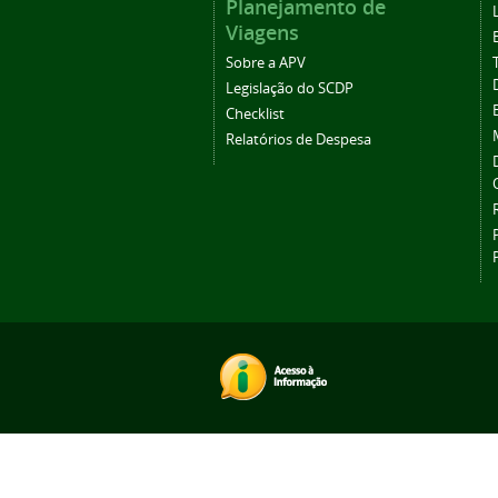
Planejamento de
Viagens
Sobre a APV
Legislação do SCDP
Checklist
Relatórios de Despesa