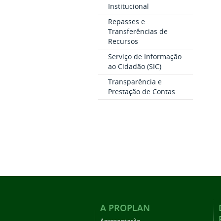
Institucional
Repasses e
Transferências de
Recursos
Serviço de Informação
ao Cidadão (SIC)
Transparência e
Prestação de Contas
A PROPLAN