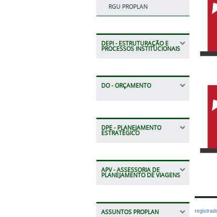
RGU PROPLAN
DEPI - ESTRUTURAÇÃO E
PROCESSOS INSTITUCIONAIS
DO - ORÇAMENTO
DPE - PLANEJAMENTO
ESTRATÉGICO
APV - ASSESSORIA DE
PLANEJAMENTO DE VIAGENS
registra
ASSUNTOS PROPLAN