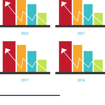
2022
2021
2017
2016