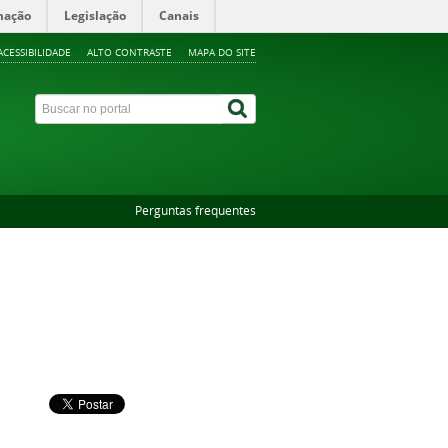
mação
Legislação
Canais
ACESSIBILIDADE
ALTO CONTRASTE
MAPA DO SITE
Perguntas frequentes