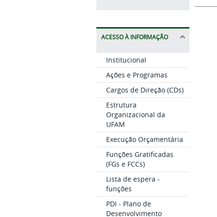
ACESSO À INFORMAÇÃO
Institucional
Ações e Programas
Cargos de Direção (CDs)
Estrutura
Organizacional da
UFAM
Execução Orçamentária
Funções Gratificadas
(FGs e FCCs)
Lista de espera -
funções
PDI - Plano de
Desenvolvimento