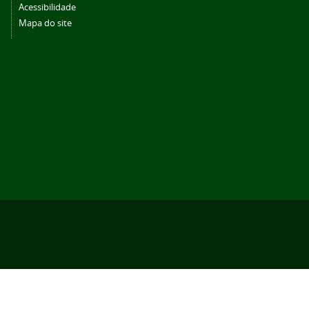
Acessibilidade
Mapa do site