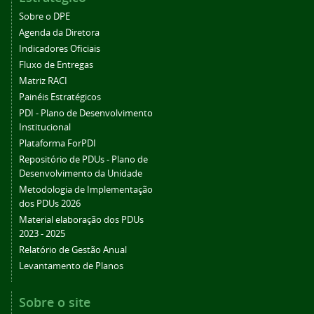
Sobre o DPE
Agenda da Diretora
Indicadores Oficiais
Fluxo de Entregas
Matriz RACI
Painéis Estratégicos
PDI - Plano de Desenvolvimento
Institucional
Plataforma ForPDI
Repositório de PDUs - Plano de
Desenvolvimento da Unidade
Metodologia de Implementação
dos PDUs 2026
Material elaboração dos PDUs
2023 - 2025
Relatório de Gestão Anual
Levantamento de Planos
Sobre o site