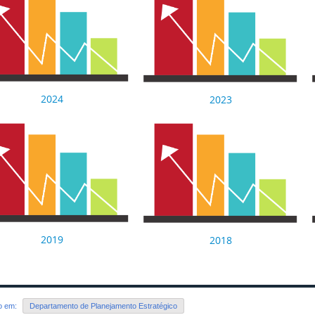
2024
2023
2019
2018
do em:
Departamento de Planejamento Estratégico