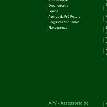
Apresentação
Organograma
Equipe
Agenda da Pró-Reitora
Perguntas frequentes
Fluxogramas
APV - Assessoria de