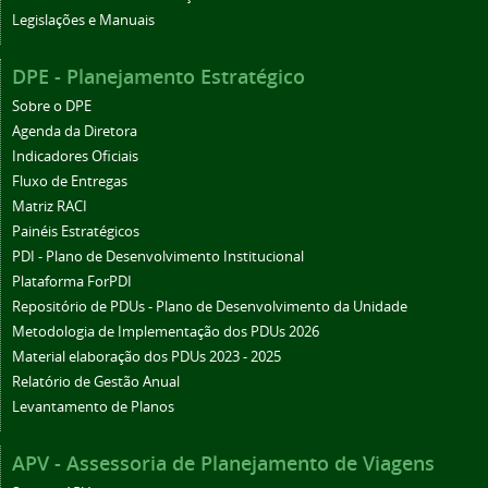
Legislações e Manuais
DPE - Planejamento Estratégico
Sobre o DPE
Agenda da Diretora
Indicadores Oficiais
Fluxo de Entregas
Matriz RACI
Painéis Estratégicos
PDI - Plano de Desenvolvimento Institucional
Plataforma ForPDI
Repositório de PDUs - Plano de Desenvolvimento da Unidade
Metodologia de Implementação dos PDUs 2026
Material elaboração dos PDUs 2023 - 2025
Relatório de Gestão Anual
Levantamento de Planos
APV - Assessoria de Planejamento de Viagens