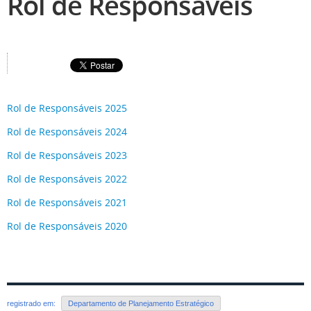
Rol de Responsáveis
Rol de Responsáveis 2025
Rol de Responsáveis 2024
Rol de Responsáveis 2023
Rol de Responsáveis 2022
Rol de Responsáveis 2021
Rol de Responsáveis 2020
registrado em:
Departamento de Planejamento Estratégico