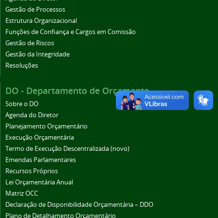
Gestão de Processos
Estrutura Organizacional
Funções de Confiança e Cargos em Comissão
Gestão de Riscos
Gestão da Integridade
Resoluções
DO - Departamento de Orçamento
Sobre o DO
Agenda do Diretor
Planejamento Orçamentário
Execução Orçamentária
Termo de Execução Descentralizada (novo)
Emendas Parlamentares
Recursos Próprios
Lei Orçamentária Anual
Matriz OCC
Declaração de Disponibilidade Orçamentária – DDO
Plano de Detalhamento Orçamentário