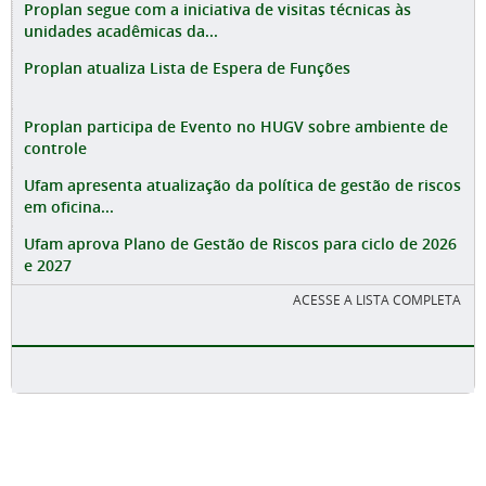
Proplan segue com a iniciativa de visitas técnicas às
unidades acadêmicas da...
Proplan atualiza Lista de Espera de Funções
Proplan participa de Evento no HUGV sobre ambiente de
controle
Ufam apresenta atualização da política de gestão de riscos
em oficina...
Ufam aprova Plano de Gestão de Riscos para ciclo de 2026
e 2027
ACESSE A LISTA COMPLETA