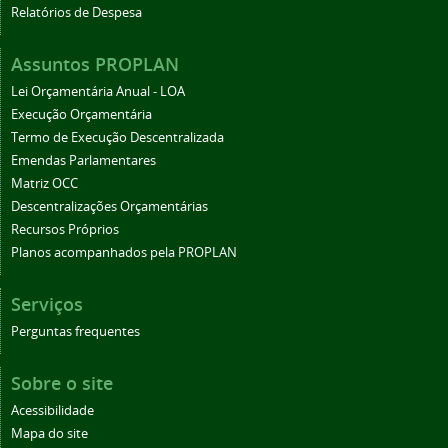
Relatórios de Despesa
Assuntos PROPLAN
Lei Orçamentária Anual - LOA
Execução Orçamentária
Termo de Execução Descentralizada
Emendas Parlamentares
Matriz OCC
Descentralizações Orçamentárias
Recursos Próprios
Planos acompanhados pela PROPLAN
Serviços
Perguntas frequentes
Sobre o site
Acessibilidade
Mapa do site