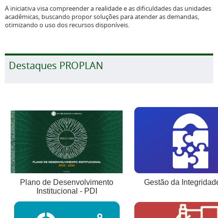
A iniciativa visa compreender a realidade e as dificuldades das unidades
acadêmicas, buscando propor soluções para atender as demandas,
otimizando o uso dos recursos disponíveis.
Destaques PROPLAN
Gestão da Integridad
Plano de Desenvolvimento
Institucional - PDI