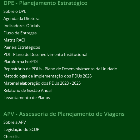
DPE - Planejamento Estratégico
Sobre o DPE
Agenda da Diretora
Indicadores Oficiais
Fluxo de Entregas
Matriz RACI
Painéis Estratégicos
PDI - Plano de Desenvolvimento Institucional
Plataforma ForPDI
Repositório de PDUs - Plano de Desenvolvimento da Unidade
Metodologia de Implementação dos PDUs 2026
Material elaboração dos PDUs 2023 - 2025
Relatório de Gestão Anual
Levantamento de Planos
APV - Assessoria de Planejamento de Viagens
Sobre a APV
Legislação do SCDP
Checklist