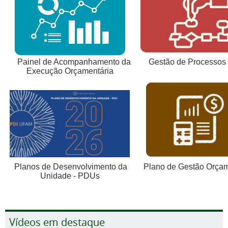
Gestão de Processos
Painel de Acompanhamento da
Execução Orçamentária
Plano de Gestão Orçam
Planos de Desenvolvimento da
Unidade - PDUs
Vídeos em destaque