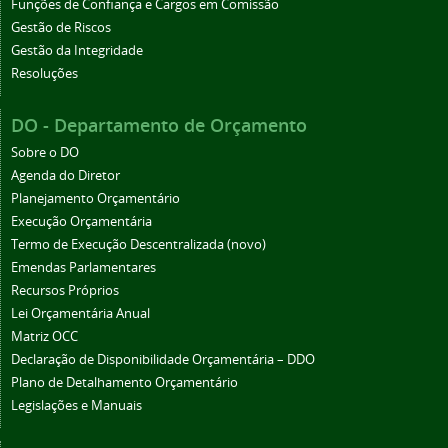
Funções de Confiança e Cargos em Comissão
Gestão de Riscos
Gestão da Integridade
Resoluções
DO - Departamento de Orçamento
Sobre o DO
Agenda do Diretor
Planejamento Orçamentário
Execução Orçamentária
Termo de Execução Descentralizada (novo)
Emendas Parlamentares
Recursos Próprios
Lei Orçamentária Anual
Matriz OCC
Declaração de Disponibilidade Orçamentária – DDO
Plano de Detalhamento Orçamentário
Legislações e Manuais