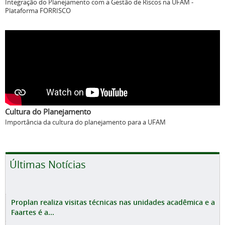
Integração do Planejamento com a Gestão de Riscos na UFAM -
Plataforma FORRISCO
Cultura do Planejamento
Importância da cultura do planejamento para a UFAM
Últimas Notícias
Proplan realiza visitas técnicas nas unidades acadêmica e a
Faartes é a...