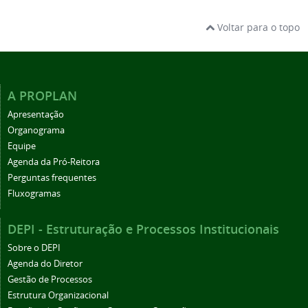
Voltar para o topo
A PROPLAN
Apresentação
Organograma
Equipe
Agenda da Pró-Reitora
Perguntas frequentes
Fluxogramas
DEPI - Estruturação e Processos Institucionais
Sobre o DEPI
Agenda do Diretor
Gestão de Processos
Estrutura Organizacional