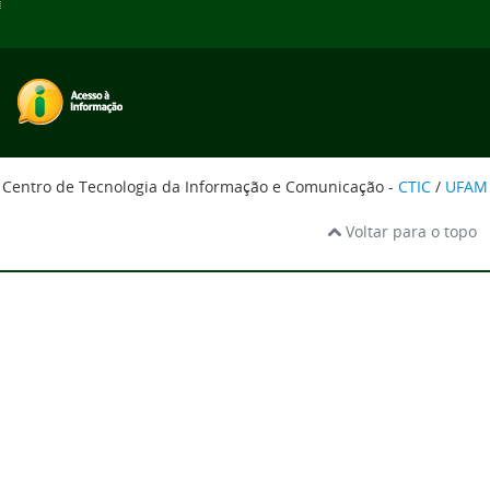
Centro de Tecnologia da Informação e Comunicação -
CTIC
/
UFAM
Voltar para o topo