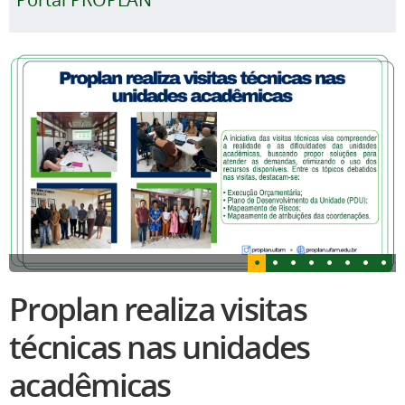
Proplan realiza visitas
técnicas nas unidades
acadêmicas